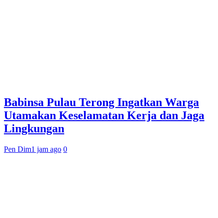
Babinsa Pulau Terong Ingatkan Warga
Utamakan Keselamatan Kerja dan Jaga
Lingkungan
Pen Dim
1 jam ago
0