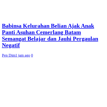
Babinsa Kelurahan Belian Ajak Anak
Panti Asuhan Cemerlang Batam
Semangat Belajar dan Jauhi Pergaulan
Negatif
Pen Dim
1 jam ago
0