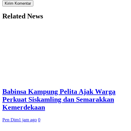
Related News
Babinsa Kampung Pelita Ajak Warga
Perkuat Siskamling dan Semarakkan
Kemerdekaan
Pen Dim
1 jam ago
0