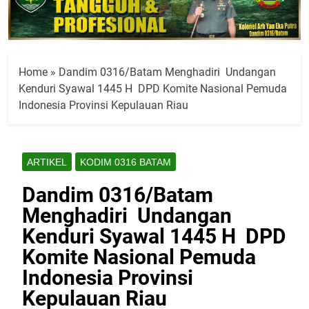
Home
»
Dandim 0316/Batam Menghadiri Undangan
Kenduri Syawal 1445 H DPD Komite Nasional Pemuda
Indonesia Provinsi Kepulauan Riau
ARTIKEL
KODIM 0316 BATAM
Dandim 0316/Batam
Menghadiri Undangan
Kenduri Syawal 1445 H DPD
Komite Nasional Pemuda
Indonesia Provinsi
Kepulauan Riau