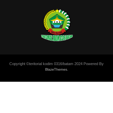
Copyright ©teritorial kodim 0316/batam 2024 Powered By
.
BlazeThemes