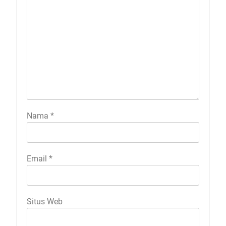
Nama
*
Email
*
Situs Web