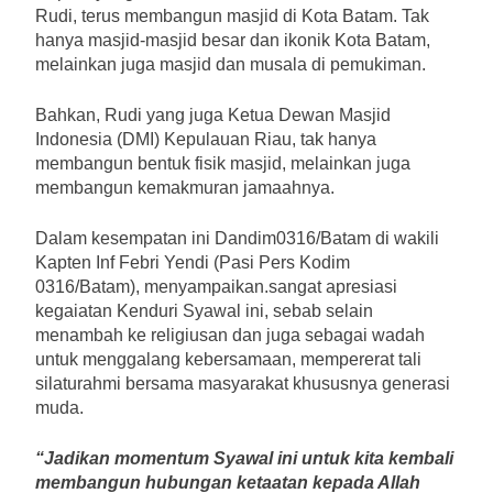
Rudi, terus membangun masjid di Kota Batam. Tak
hanya masjid-masjid besar dan ikonik Kota Batam,
melainkan juga masjid dan musala di pemukiman.
Bahkan, Rudi yang juga Ketua Dewan Masjid
Indonesia (DMI) Kepulauan Riau, tak hanya
membangun bentuk fisik masjid, melainkan juga
membangun kemakmuran jamaahnya.
Dalam kesempatan ini Dandim0316/Batam di wakili
Kapten Inf Febri Yendi (Pasi Pers Kodim
0316/Batam), menyampaikan.sangat apresiasi
kegaiatan Kenduri Syawal ini, sebab selain
menambah ke religiusan dan juga sebagai wadah
untuk menggalang kebersamaan, mempererat tali
silaturahmi bersama masyarakat khususnya generasi
muda.
“Jadikan momentum Syawal ini untuk kita kembali
membangun hubungan ketaatan kepada Allah