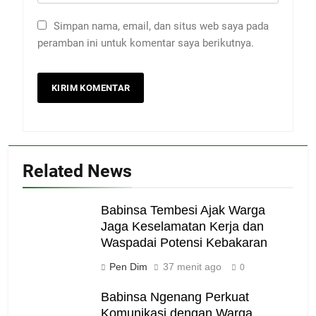
Simpan nama, email, dan situs web saya pada
peramban ini untuk komentar saya berikutnya.
Related News
Babinsa Tembesi Ajak Warga
Jaga Keselamatan Kerja dan
Waspadai Potensi Kebakaran
Pen Dim
37 menit ago
0
Babinsa Ngenang Perkuat
Komunikasi dengan Warga,