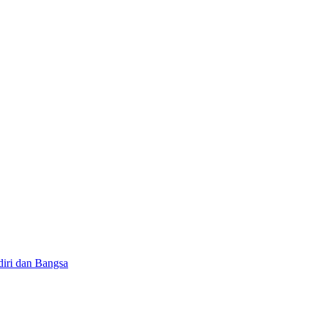
iri dan Bangsa