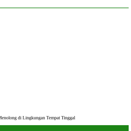
Menolong di Lingkungan Tempat Tinggal