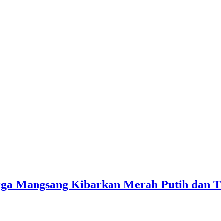
ga Mangsang Kibarkan Merah Putih dan T