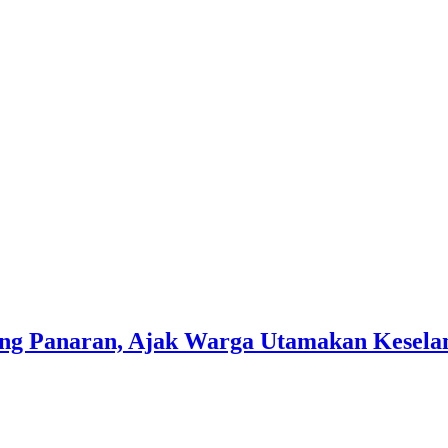
ing Panaran, Ajak Warga Utamakan Kesel