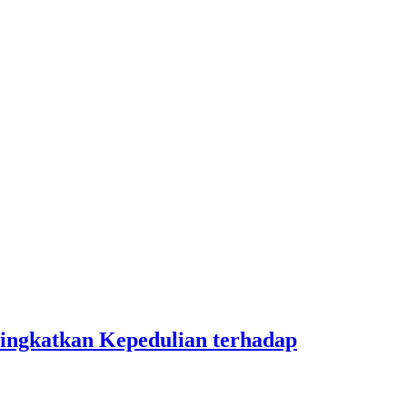
ingkatkan Kepedulian terhadap