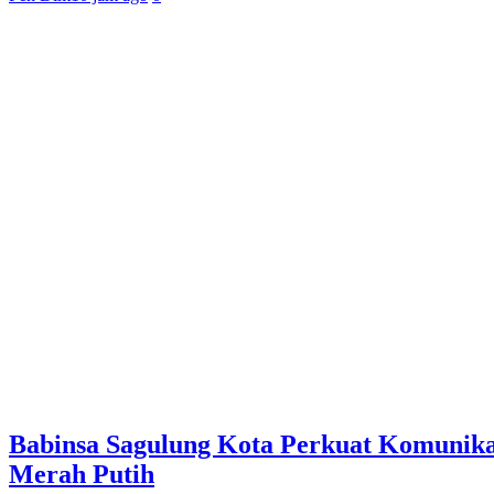
Babinsa Sagulung Kota Perkuat Komunika
Merah Putih