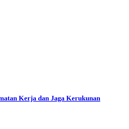
amatan Kerja dan Jaga Kerukunan