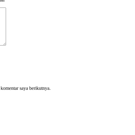
 komentar saya berikutnya.