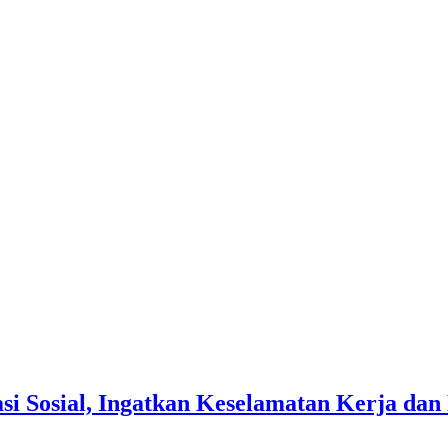
si Sosial, Ingatkan Keselamatan Kerja d