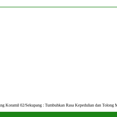
ng Koramil 02/Sekupang : Tumbuhkan Rasa Kepedulian dan Tolong 