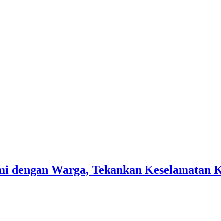
hmi dengan Warga, Tekankan Keselamatan 