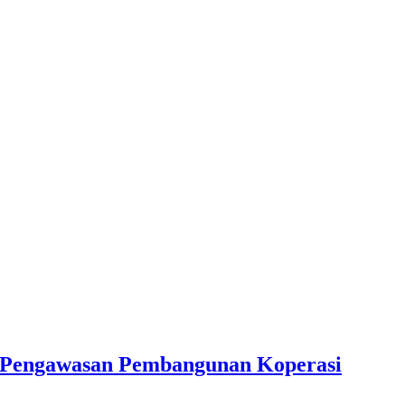
an Pengawasan Pembangunan Koperasi