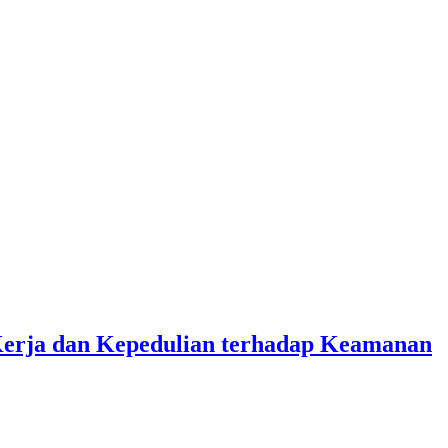
Kerja dan Kepedulian terhadap Keamanan