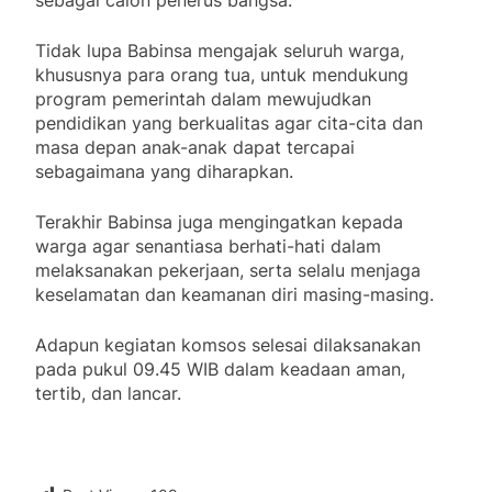
Tidak lupa Babinsa mengajak seluruh warga,
khususnya para orang tua, untuk mendukung
program pemerintah dalam mewujudkan
pendidikan yang berkualitas agar cita-cita dan
masa depan anak-anak dapat tercapai
sebagaimana yang diharapkan.
Terakhir Babinsa juga mengingatkan kepada
warga agar senantiasa berhati-hati dalam
melaksanakan pekerjaan, serta selalu menjaga
keselamatan dan keamanan diri masing-masing.
Adapun kegiatan komsos selesai dilaksanakan
pada pukul 09.45 WIB dalam keadaan aman,
tertib, dan lancar.