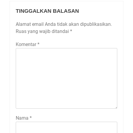
TINGGALKAN BALASAN
Alamat email Anda tidak akan dipublikasikan.
Ruas yang wajib ditandai
*
Komentar
*
Nama
*