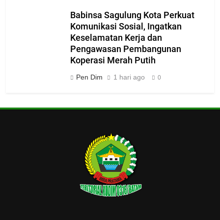
Babinsa Sagulung Kota Perkuat
Komunikasi Sosial, Ingatkan
Keselamatan Kerja dan
Pengawasan Pembangunan
Koperasi Merah Putih
Pen Dim
1 hari ago
0