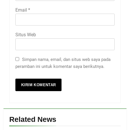
Email
*
Situs Web
Simpan nama, email, dan situs web saya pada
peramban ini untuk komentar saya berikutnya.
Related News