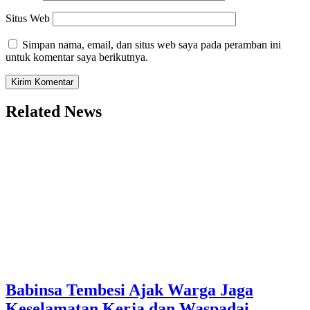
Situs Web
Simpan nama, email, dan situs web saya pada peramban ini
untuk komentar saya berikutnya.
Related News
Babinsa Tembesi Ajak Warga Jaga
Keselamatan Kerja dan Waspadai