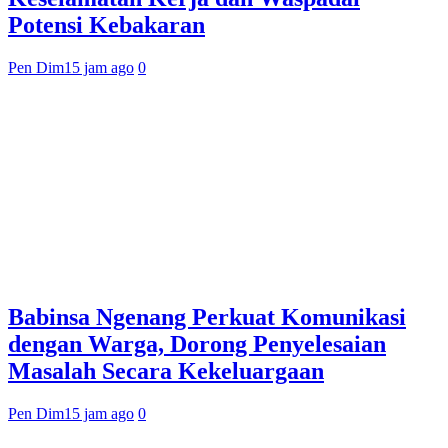
Potensi Kebakaran
Pen Dim
15 jam ago
0
Babinsa Ngenang Perkuat Komunikasi
dengan Warga, Dorong Penyelesaian
Masalah Secara Kekeluargaan
Pen Dim
15 jam ago
0