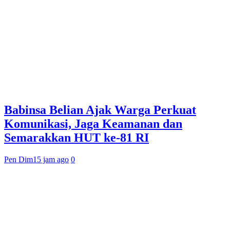
Babinsa Belian Ajak Warga Perkuat
Komunikasi, Jaga Keamanan dan
Semarakkan HUT ke-81 RI
Pen Dim
15 jam ago
0