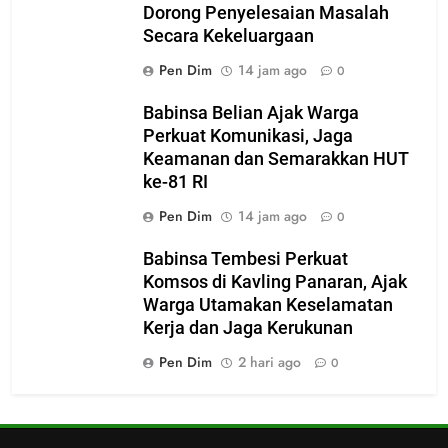
Dorong Penyelesaian Masalah
Secara Kekeluargaan
Pen Dim
14 jam ago
0
Babinsa Belian Ajak Warga
Perkuat Komunikasi, Jaga
Keamanan dan Semarakkan HUT
ke-81 RI
Pen Dim
14 jam ago
0
Babinsa Tembesi Perkuat
Komsos di Kavling Panaran, Ajak
Warga Utamakan Keselamatan
Kerja dan Jaga Kerukunan
Pen Dim
2 hari ago
0