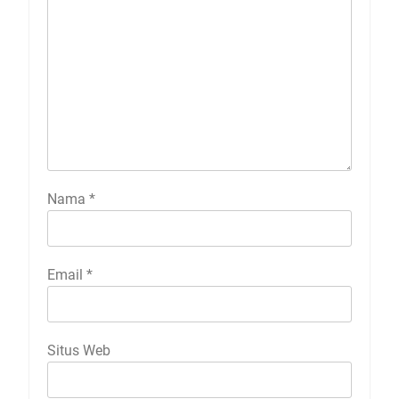
Nama
*
Email
*
Situs Web