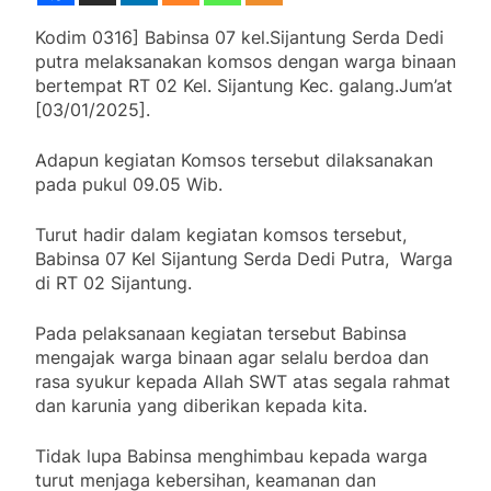
Kodim 0316] Babinsa 07 kel.Sijantung Serda Dedi
putra melaksanakan komsos dengan warga binaan
bertempat RT 02 Kel. Sijantung Kec. galang.Jum’at
[03/01/2025].
Adapun kegiatan Komsos tersebut dilaksanakan
pada pukul 09.05 Wib.
Turut hadir dalam kegiatan komsos tersebut,
Babinsa 07 Kel Sijantung Serda Dedi Putra, Warga
di RT 02 Sijantung.
Pada pelaksanaan kegiatan tersebut Babinsa
mengajak warga binaan agar selalu berdoa dan
rasa syukur kepada Allah SWT atas segala rahmat
dan karunia yang diberikan kepada kita.
Tidak lupa Babinsa menghimbau kepada warga
turut menjaga kebersihan, keamanan dan