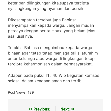
keteriban dilingkungan kita.supaya tercipta
nya,lingkungan yang nyaman dan bersih
Dikesempatan tersebut juga Babinsa
menyampaikan kepada warga. Jangan mudah
percaya dengan berita Hoax, yang belum jelas
asal usul nya.
Terakhir Babinsa menghimbau kepada warga
binaan agar tetap tetap menjaga tali silaturahim
antar keluarga atau warga di lingkungan tetap
tercipta keharmonisan dalam bermasyarakat.
Adapun pada pukul 11 . 40 Wib kegiatan komsos
selesai dalam keadaan aman dan tertib.
Post Views:
189
Previous:
Next:
Navigasi