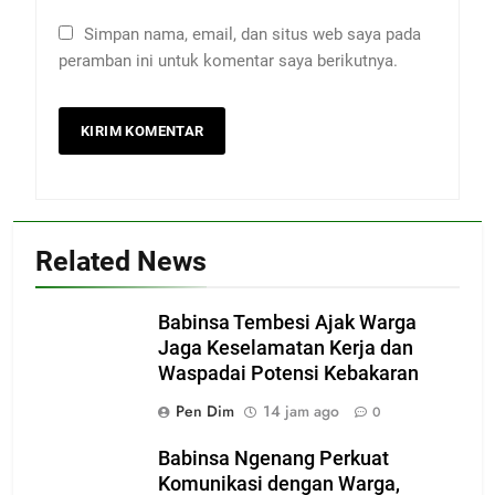
Simpan nama, email, dan situs web saya pada
peramban ini untuk komentar saya berikutnya.
Related News
Babinsa Tembesi Ajak Warga
Jaga Keselamatan Kerja dan
Waspadai Potensi Kebakaran
Pen Dim
14 jam ago
0
Babinsa Ngenang Perkuat
Komunikasi dengan Warga,