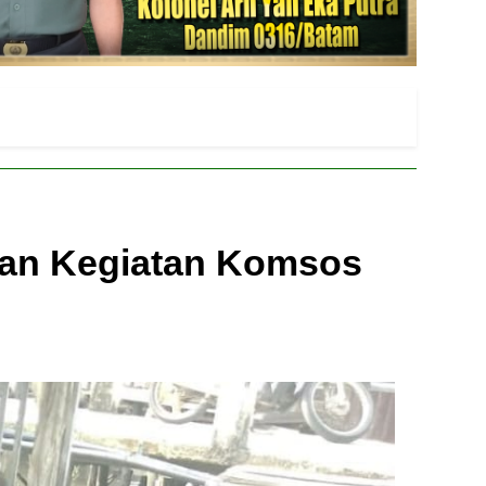
kan Kegiatan Komsos