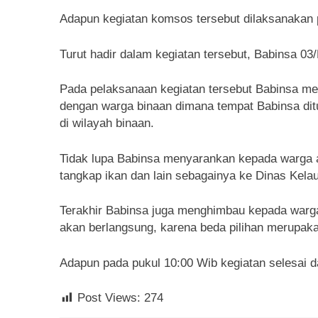
Adapun kegiatan komsos tersebut dilaksanakan 
Turut hadir dalam kegiatan tersebut, Babinsa 0
Pada pelaksanaan kegiatan tersebut Babinsa men
dengan warga binaan dimana tempat Babinsa dit
di wilayah binaan.
Tidak lupa Babinsa menyarankan kepada warga a
tangkap ikan dan lain sebagainya ke Dinas Kela
Terakhir Babinsa juga menghimbau kepada warga 
akan berlangsung, karena beda pilihan merupaka
Adapun pada pukul 10:00 Wib kegiatan selesai 
Post Views:
274