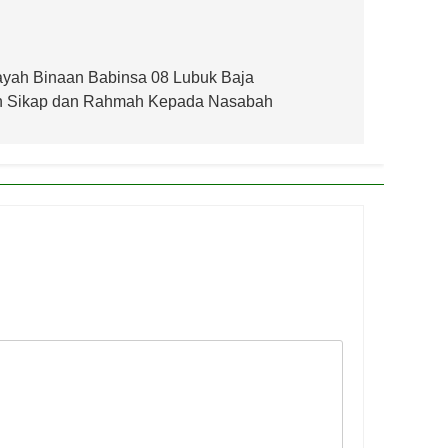
layah Binaan Babinsa 08 Lubuk Baja
lah Sikap dan Rahmah Kepada Nasabah