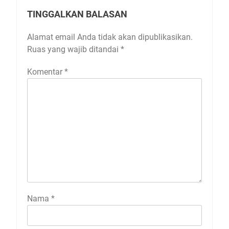
TINGGALKAN BALASAN
Alamat email Anda tidak akan dipublikasikan.
Ruas yang wajib ditandai
*
Komentar
*
Nama
*