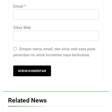
Email
*
Situs Web
Simpan nama, email, dan situs web saya pada
peramban ini untuk komentar saya berikutnya.
Related News