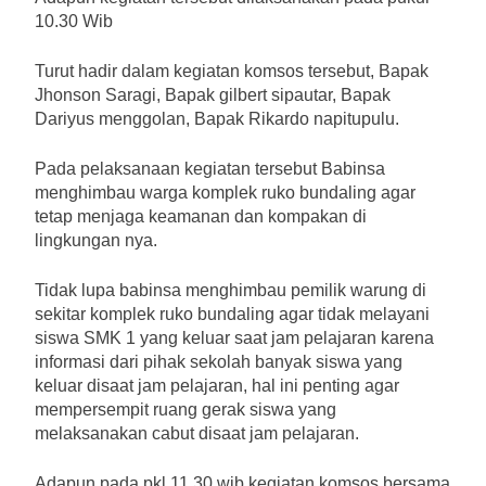
10.30 Wib
Turut hadir dalam kegiatan komsos tersebut, Bapak
Jhonson Saragi, Bapak gilbert sipautar, Bapak
Dariyus menggolan, Bapak Rikardo napitupulu.
Pada pelaksanaan kegiatan tersebut Babinsa
menghimbau warga komplek ruko bundaling agar
tetap menjaga keamanan dan kompakan di
lingkungan nya.
Tidak lupa babinsa menghimbau pemilik warung di
sekitar komplek ruko bundaling agar tidak melayani
siswa SMK 1 yang keluar saat jam pelajaran karena
informasi dari pihak sekolah banyak siswa yang
keluar disaat jam pelajaran, hal ini penting agar
mempersempit ruang gerak siswa yang
melaksanakan cabut disaat jam pelajaran.
Adapun pada pkl 11.30 wib kegiatan komsos bersama