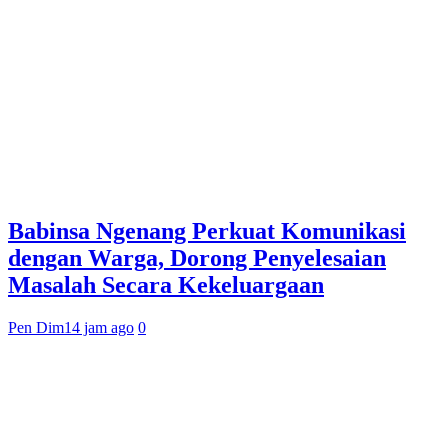
Babinsa Ngenang Perkuat Komunikasi
dengan Warga, Dorong Penyelesaian
Masalah Secara Kekeluargaan
Pen Dim
14 jam ago
0