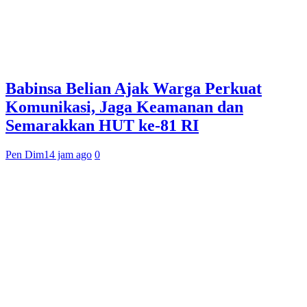
Babinsa Belian Ajak Warga Perkuat
Komunikasi, Jaga Keamanan dan
Semarakkan HUT ke-81 RI
Pen Dim
14 jam ago
0