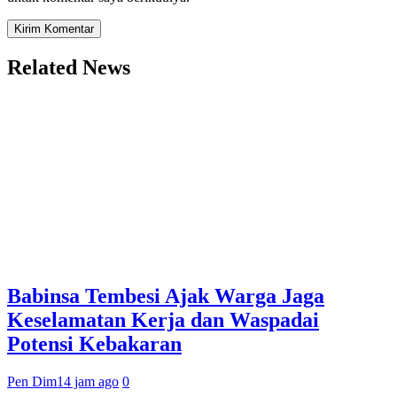
Related News
Babinsa Tembesi Ajak Warga Jaga
Keselamatan Kerja dan Waspadai
Potensi Kebakaran
Pen Dim
14 jam ago
0