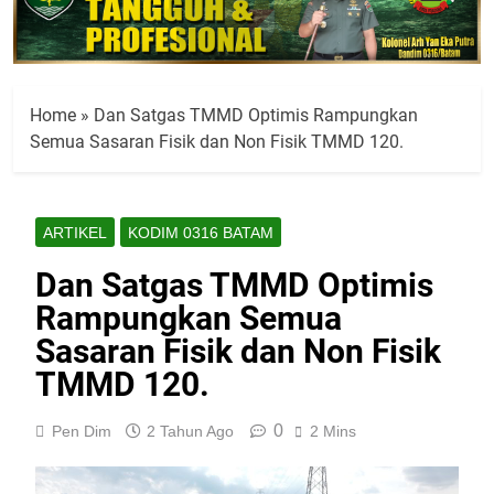
Home
»
Dan Satgas TMMD Optimis Rampungkan
Semua Sasaran Fisik dan Non Fisik TMMD 120.
ARTIKEL
KODIM 0316 BATAM
Dan Satgas TMMD Optimis
Rampungkan Semua
Sasaran Fisik dan Non Fisik
TMMD 120.
0
Pen Dim
2 Tahun Ago
2 Mins