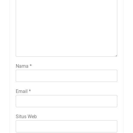
Nama
*
Email
*
Situs Web