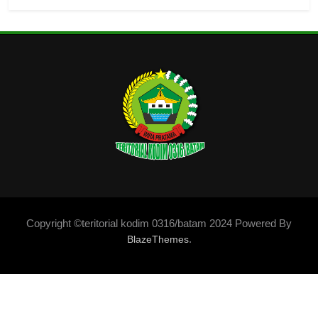
Copyright ©teritorial kodim 0316/batam 2024 Powered By
.
BlazeThemes