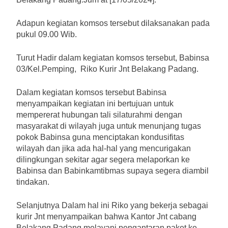
Adapun kegiatan komsos tersebut dilaksanakan pada
pukul 09.00 Wib.
Turut Hadir dalam kegiatan komsos tersebut, Babinsa
03/Kel.Pemping, Riko Kurir Jnt Belakang Padang.
Dalam kegiatan komsos tersebut Babinsa
menyampaikan kegiatan ini bertujuan untuk
mempererat hubungan tali silaturahmi dengan
masyarakat di wilayah juga untuk menunjang tugas
pokok Babinsa guna menciptakan kondusifitas
wilayah dan jika ada hal-hal yang mencurigakan
dilingkungan sekitar agar segera melaporkan ke
Babinsa dan Babinkamtibmas supaya segera diambil
tindakan.
Selanjutnya Dalam hal ini Riko yang bekerja sebagai
kurir Jnt menyampaikan bahwa Kantor Jnt cabang
Belakang Padang melayani pengantaran paket ke