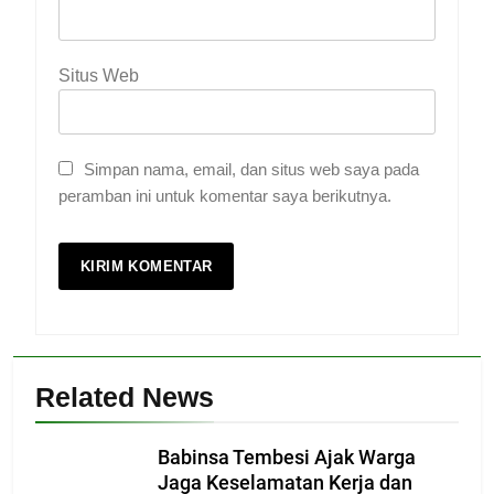
Situs Web
Simpan nama, email, dan situs web saya pada
peramban ini untuk komentar saya berikutnya.
Related News
Babinsa Tembesi Ajak Warga
Jaga Keselamatan Kerja dan