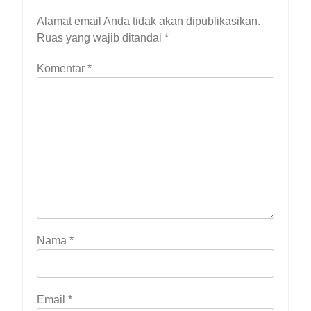
Alamat email Anda tidak akan dipublikasikan.
Ruas yang wajib ditandai
*
Komentar
*
Nama
*
Email
*