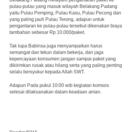
pulau-pulau yang masuk wilayah Belakang Padang
yaitu Pulau Pemping, Pulau Kasu, Pulau Pecong dan
yang paling jauh Pulau Terong, adapun untuk
pengantaran ke pulau-pulau tersebut dikenakan biaya
tambahan sebesar Rp 10.000/paket.
Tak lupa Babinsa juga menyampaikan harus
semangat dan tekun dalam bekerja, dan jaga
kepercayaan konsumen jangan sampai paket yang
dikirimkan rusak atau hilang serta yang paling penting
selalu bersyukur kepada Allah SWT.
Adapun Pada pukul 10:00 wib kegiatan komsos
selesai dilaksanakan dalam keadaan aman.