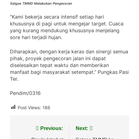
Satgas TMMD Melakukan Pengecoran
“Kami bekerja secara intensif setiap hari
khususnya di pagi untuk mengejar target. Cuaca
yang kurang mendukung khususnya menjelang
sore hari terjadi hujan.
Diharapkan, dengan kerja keras dan sinergi semua
pihak, proyek pengecoran jalan ini dapat
diselesaikan tepat waktu dan memberikan
manfaat bagi masyarakat setempat.” Pungkas Pasi
Ter.
Pendim/0316
Post Views:
186
Navigasi
Previous:
Next: