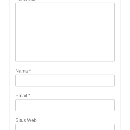
Nama
*
Email
*
Situs Web