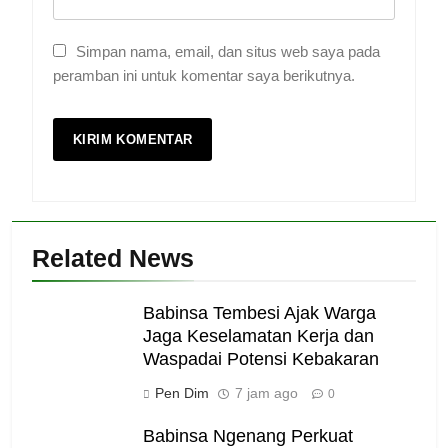
Simpan nama, email, dan situs web saya pada
peramban ini untuk komentar saya berikutnya.
Related News
Babinsa Tembesi Ajak Warga
Jaga Keselamatan Kerja dan
Waspadai Potensi Kebakaran
Pen Dim
7 jam ago
0
Babinsa Ngenang Perkuat