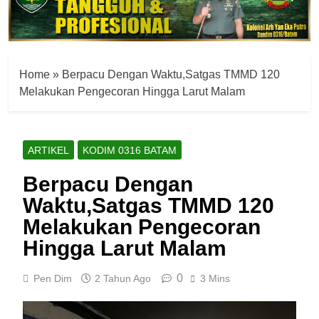
Home
»
Berpacu Dengan Waktu,Satgas TMMD 120
Melakukan Pengecoran Hingga Larut Malam
ARTIKEL
KODIM 0316 BATAM
Berpacu Dengan
Waktu,Satgas TMMD 120
Melakukan Pengecoran
Hingga Larut Malam
0
Pen Dim
2 Tahun Ago
3 Mins