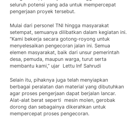
seluruh potensi yang ada untuk mempercepat
pengerjaan proyek tersebut.
Mulai dari personel TNI hingga masyarakat
setempat, semuanya dilibatkan dalam kegiatan ini.
“Kami bekerja secara gotong-royong untuk
menyelesaikan pengecoran jalan ini. Semua
elemen masyarakat, baik dari unsur pemerintah
desa, pemuda, maupun warga, turut serta
membantu kami,” ujar Lettu Inf Sahrudi
Selain itu, pihaknya juga telah menyiapkan
berbagai peralatan dan material yang dibutuhkan
agar proses pengerjaan dapat berjalan lancar.
Alat-alat berat seperti mesin molen, gerobak
dorong dan sebagainya dikerahkan untuk
mempercepat proses pengecoran.