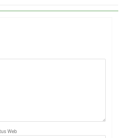
tus Web