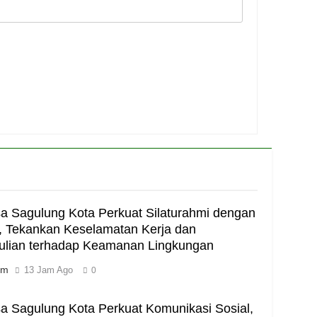
a Sagulung Kota Perkuat Silaturahmi dengan
 Tekankan Keselamatan Kerja dan
ulian terhadap Keamanan Lingkungan
im
13 Jam Ago
0
a Sagulung Kota Perkuat Komunikasi Sosial,