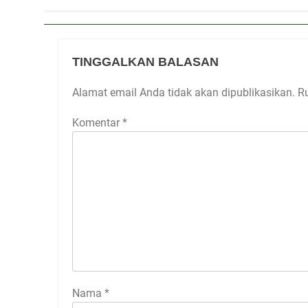
TINGGALKAN BALASAN
Alamat email Anda tidak akan dipublikasikan.
R
Komentar
*
Nama
*