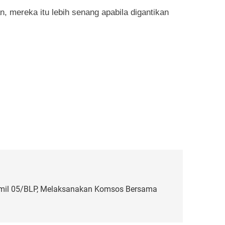
 mereka itu lebih senang apabila digantikan
amil 05/BLP, Melaksanakan Komsos Bersama