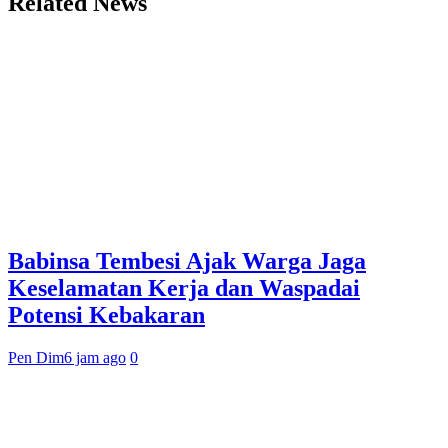
Related News
Babinsa Tembesi Ajak Warga Jaga
Keselamatan Kerja dan Waspadai
Potensi Kebakaran
Pen Dim
6 jam ago
0