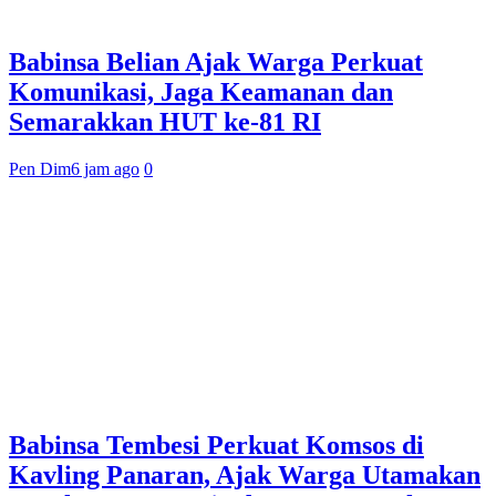
Babinsa Belian Ajak Warga Perkuat
Komunikasi, Jaga Keamanan dan
Semarakkan HUT ke-81 RI
Pen Dim
6 jam ago
0
Babinsa Tembesi Perkuat Komsos di
Kavling Panaran, Ajak Warga Utamakan