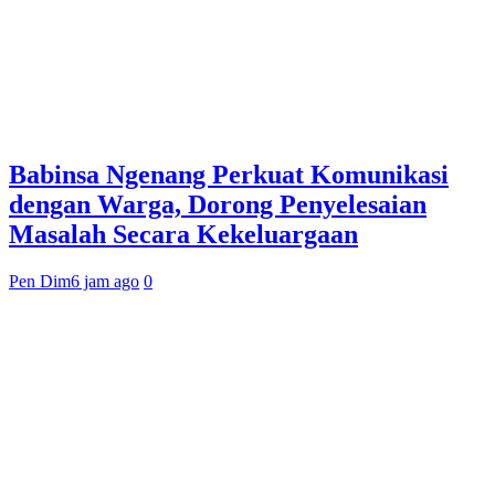
Babinsa Ngenang Perkuat Komunikasi
dengan Warga, Dorong Penyelesaian
Masalah Secara Kekeluargaan
Pen Dim
6 jam ago
0