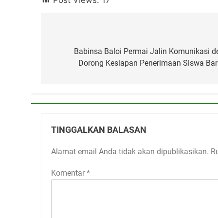
Navigasi
pos
Babinsa Baloi Permai Jalin Komunikasi
Dorong Kesiapan Penerimaan Siswa Bar
TINGGALKAN BALASAN
Alamat email Anda tidak akan dipublikasikan.
R
Komentar
*