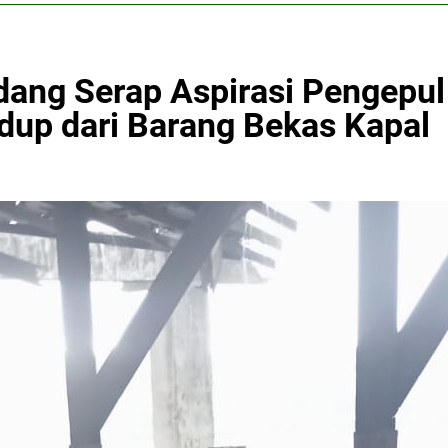
dang Serap Aspirasi Pengepul
dup dari Barang Bekas Kapal