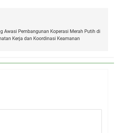
ng Awasi Pembangunan Koperasi Merah Putih di
matan Kerja dan Koordinasi Keamanan