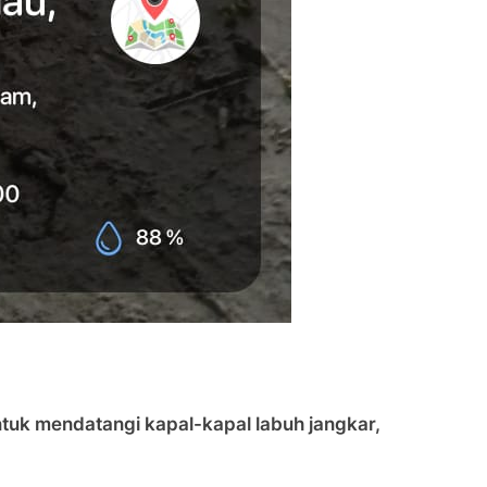
uk mendatangi kapal-kapal labuh jangkar,