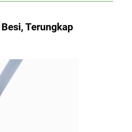
 Besi, Terungkap