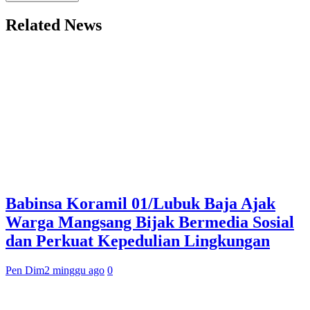
Related News
Babinsa Koramil 01/Lubuk Baja Ajak
Warga Mangsang Bijak Bermedia Sosial
dan Perkuat Kepedulian Lingkungan
Pen Dim
2 minggu ago
0