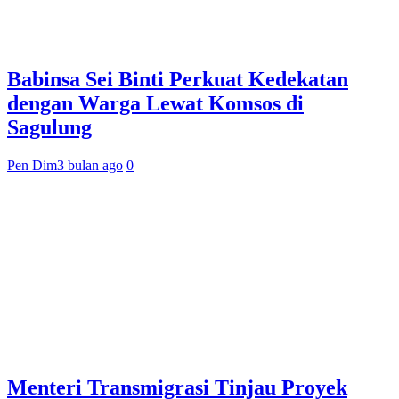
Babinsa Sei Binti Perkuat Kedekatan
dengan Warga Lewat Komsos di
Sagulung
Pen Dim
3 bulan ago
0
Menteri Transmigrasi Tinjau Proyek