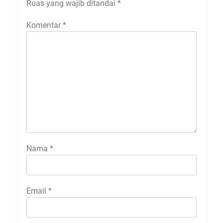
Ruas yang wajib ditandai
*
Komentar
*
Nama
*
Email
*