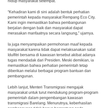
hidup masyarakat setempat.
“Kehadiran kami di sini adalah bentuk perhatian
pemerintah kepada masyarakat Rempang Eco City.
Kami ingin memastikan bahwa pembangunan
berjalan dengan baik dan masyarakat dapat
merasakan manfaatnya secara langsung,” ujarnya.
Ia juga menyampaikan permohonan maaf kepada
masyarakat karena tidak dapat melaksanakan salat
Idulfitri bersama di kawasan tersebut akibat adanya
tugas mendadak dari Presiden. Meski demikian, ia
memastikan bahwa perhatian pemerintah tetap
diberikan melalui berbagai program bantuan dan
pembangunan.
Lebih lanjut, Menteri Transmigrasi mengajak
masyarakat untuk turut mendukung program-program
pemerintah dalam pengembangan kawasan
transmigrasi Barelang. Menurutnya, keberhasilan