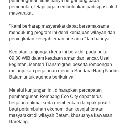
pembangunan tidak hanya bergantung pada
pemerintah, tetapi juga membutuhkan partisipasi aktif
masyarakat.
“Kami berharap masyarakat dapat bersama-sama
mendukung program ini demi kemajuan wilayah dan
peningkatan kesejahteraan bersama,” tambahnya.
Kegiatan kunjungan kerja ini berakhir pada pukul
09.30 WIB dalam keadaan aman dan lancar. Usai
kegiatan, Menteri Transmigrasi beserta rombongan
melanjutkan perjalanan menuju Bandara Hang Nadim
Batam untuk agenda berikutnya.
Melalui kunjungan ini, diharapkan percepatan
pembangunan Rempang Eco City dapat terus
berjalan optimal serta memberikan dampak positif
bagi pertumbuhan ekonomi dan kesejahteraan
masyarakat di wilayah Batam, khususnya kawasan
Barelang.