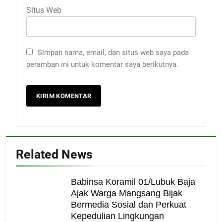
Situs Web
Simpan nama, email, dan situs web saya pada
peramban ini untuk komentar saya berikutnya.
Related News
Babinsa Koramil 01/Lubuk Baja
Ajak Warga Mangsang Bijak
Bermedia Sosial dan Perkuat
Kepedulian Lingkungan