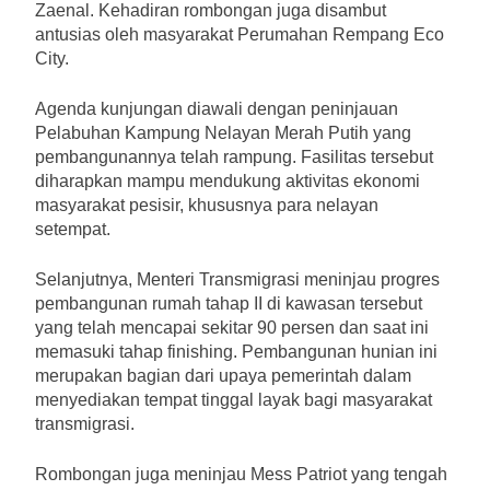
Zaenal. Kehadiran rombongan juga disambut
antusias oleh masyarakat Perumahan Rempang Eco
City.
Agenda kunjungan diawali dengan peninjauan
Pelabuhan Kampung Nelayan Merah Putih yang
pembangunannya telah rampung. Fasilitas tersebut
diharapkan mampu mendukung aktivitas ekonomi
masyarakat pesisir, khususnya para nelayan
setempat.
Selanjutnya, Menteri Transmigrasi meninjau progres
pembangunan rumah tahap II di kawasan tersebut
yang telah mencapai sekitar 90 persen dan saat ini
memasuki tahap finishing. Pembangunan hunian ini
merupakan bagian dari upaya pemerintah dalam
menyediakan tempat tinggal layak bagi masyarakat
transmigrasi.
Rombongan juga meninjau Mess Patriot yang tengah