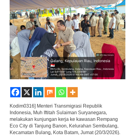
Kodim0316] Menteri Transmigrasi Republik
Indonesia, Muh Iftitah Sulaiman Suryanegara,
melakukan kunjungan kerja ke kawasan Rempang
Eco City di Tanjung Banon, Kelurahan Sembulang,
Kecamatan Bulang, Kota Batam, Jumat (20/3/2026).