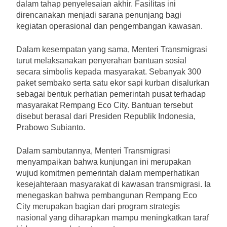
dalam tahap penyelesaian akhir. Fasilitas ini
direncanakan menjadi sarana penunjang bagi
kegiatan operasional dan pengembangan kawasan.
Dalam kesempatan yang sama, Menteri Transmigrasi
turut melaksanakan penyerahan bantuan sosial
secara simbolis kepada masyarakat. Sebanyak 300
paket sembako serta satu ekor sapi kurban disalurkan
sebagai bentuk perhatian pemerintah pusat terhadap
masyarakat Rempang Eco City. Bantuan tersebut
disebut berasal dari Presiden Republik Indonesia,
Prabowo Subianto.
Dalam sambutannya, Menteri Transmigrasi
menyampaikan bahwa kunjungan ini merupakan
wujud komitmen pemerintah dalam memperhatikan
kesejahteraan masyarakat di kawasan transmigrasi. Ia
menegaskan bahwa pembangunan Rempang Eco
City merupakan bagian dari program strategis
nasional yang diharapkan mampu meningkatkan taraf