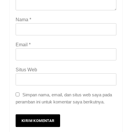
Nama
*
Email
*
Situs Web
Simpan nama, email, dan situs web saya pada
peramban ini untuk komentar saya berikutnya.