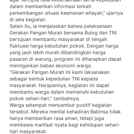
dalam memberikan informasi terkait
perkembangan situasi keamanan wilayah,” ujarnya
di sela kegiatan.
Selain itu, ia menjelaskan bahwa pelaksanaan
Gerakan Pangan Murah bersama Bulog dan TNI
bertujuan membantu masyarakat di tengah
fluktuasi harga kebutuhan pokok. Dengan harga
yang jauh lebih murah dibandingkan harga
pasaran di warung, program ini diharapkan dapat
meringankan beban ekonomi warga.
“Gerakan Pangan Murah ini kami laksanakan
sebagai bentuk kepedulian TNI kepada
masyarakat. Harapannya, kegiatan ini dapat
membantu warga dalam memenuhi kebutuhan
pokok sehari-hari,” tambahnya.
Warga setempat menyambut positif kegiatan
tersebut. Mereka menilai kehadiran Babinsa tidak
hanya memberikan rasa aman, tetapi juga
membawa manfaat nyata bagi kehidupan sehari-
hari masyarakat.