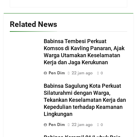
Related News
Babinsa Tembesi Perkuat
Komsos di Kavling Panaran, Ajak
Warga Utamakan Keselamatan
Kerja dan Jaga Kerukunan
Pen Dim
22 jam ago
0
Babinsa Sagulung Kota Perkuat
Silaturahmi dengan Warga,
Tekankan Keselamatan Kerja dan
Kepedulian terhadap Keamanan
Lingkungan
Pen Dim
22 jam ago
0