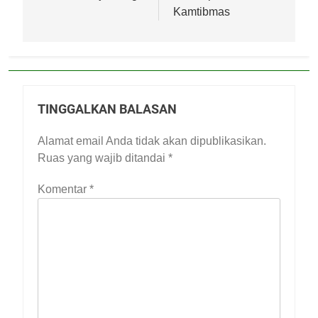
Kamtibmas
TINGGALKAN BALASAN
Alamat email Anda tidak akan dipublikasikan.
Ruas yang wajib ditandai
*
Komentar
*