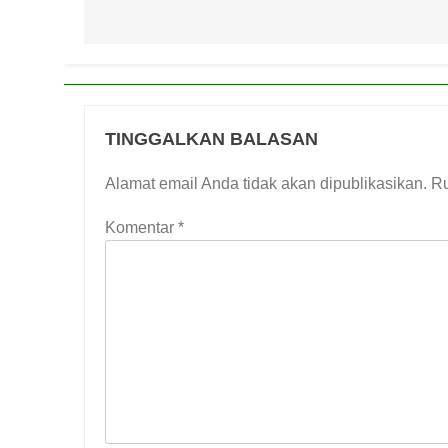
TINGGALKAN BALASAN
Alamat email Anda tidak akan dipublikasikan.
Ru
Komentar
*