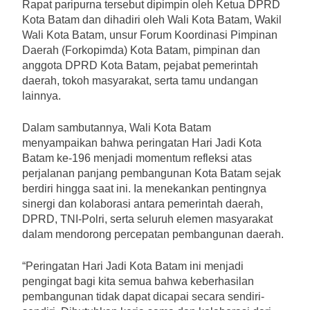
Rapat paripurna tersebut dipimpin oleh Ketua DPRD
Kota Batam dan dihadiri oleh Wali Kota Batam, Wakil
Wali Kota Batam, unsur Forum Koordinasi Pimpinan
Daerah (Forkopimda) Kota Batam, pimpinan dan
anggota DPRD Kota Batam, pejabat pemerintah
daerah, tokoh masyarakat, serta tamu undangan
lainnya.
Dalam sambutannya, Wali Kota Batam
menyampaikan bahwa peringatan Hari Jadi Kota
Batam ke-196 menjadi momentum refleksi atas
perjalanan panjang pembangunan Kota Batam sejak
berdiri hingga saat ini. Ia menekankan pentingnya
sinergi dan kolaborasi antara pemerintah daerah,
DPRD, TNI-Polri, serta seluruh elemen masyarakat
dalam mendorong percepatan pembangunan daerah.
“Peringatan Hari Jadi Kota Batam ini menjadi
pengingat bagi kita semua bahwa keberhasilan
pembangunan tidak dapat dicapai secara sendiri-