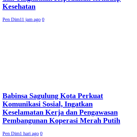
Kesehatan
Pen Dim
11 jam ago
0
Babinsa Sagulung Kota Perkuat
Komunikasi Sosial, Ingatkan
Keselamatan Kerja dan Pengawasan
Pembangunan Koperasi Merah Putih
Pen Dim
1 hari ago
0