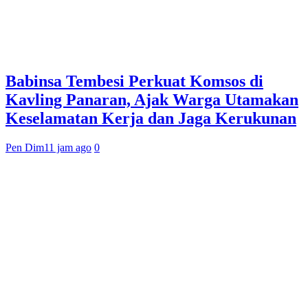
Babinsa Tembesi Perkuat Komsos di
Kavling Panaran, Ajak Warga Utamakan
Keselamatan Kerja dan Jaga Kerukunan
Pen Dim
11 jam ago
0