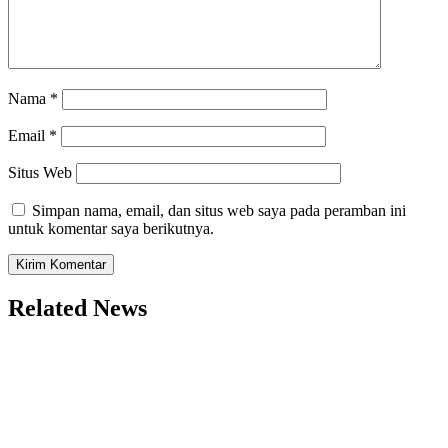
Nama
*
Email
*
Situs Web
Simpan nama, email, dan situs web saya pada peramban ini
untuk komentar saya berikutnya.
Related News