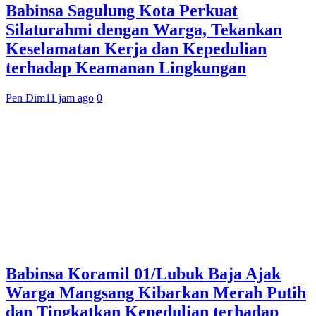
Babinsa Sagulung Kota Perkuat
Silaturahmi dengan Warga, Tekankan
Keselamatan Kerja dan Kepedulian
terhadap Keamanan Lingkungan
Pen Dim
11 jam ago
0
Babinsa Koramil 01/Lubuk Baja Ajak
Warga Mangsang Kibarkan Merah Putih
dan Tingkatkan Kepedulian terhadap