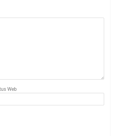
tus Web