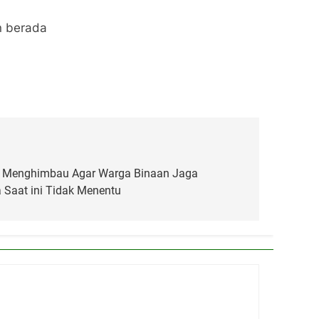
n berada
n Menghimbau Agar Warga Binaan Jaga
 Saat ini Tidak Menentu