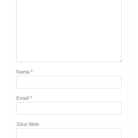
Nama
*
Email
*
Situs Web