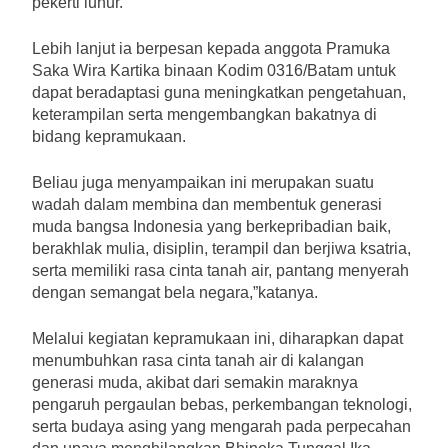
pekerti luhur.
Lebih lanjut ia berpesan kepada anggota Pramuka
Saka Wira Kartika binaan Kodim 0316/Batam untuk
dapat beradaptasi guna meningkatkan pengetahuan,
keterampilan serta mengembangkan bakatnya di
bidang kepramukaan.
Beliau juga menyampaikan ini merupakan suatu
wadah dalam membina dan membentuk generasi
muda bangsa Indonesia yang berkepribadian baik,
berakhlak mulia, disiplin, terampil dan berjiwa ksatria,
serta memiliki rasa cinta tanah air, pantang menyerah
dengan semangat bela negara,”katanya.
Melalui kegiatan kepramukaan ini, diharapkan dapat
menumbuhkan rasa cinta tanah air di kalangan
generasi muda, akibat dari semakin maraknya
pengaruh pergaulan bebas, perkembangan teknologi,
serta budaya asing yang mengarah pada perpecahan