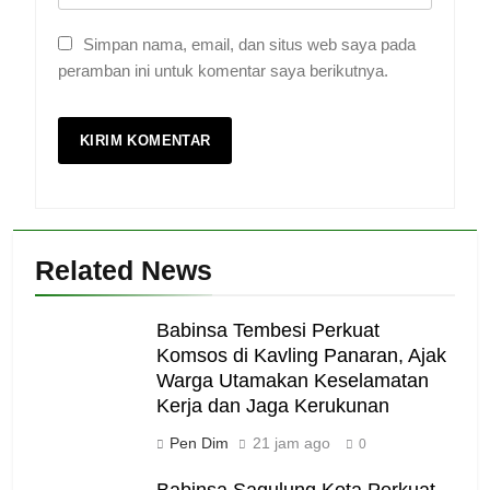
Simpan nama, email, dan situs web saya pada
peramban ini untuk komentar saya berikutnya.
Related News
Babinsa Tembesi Perkuat
Komsos di Kavling Panaran, Ajak
Warga Utamakan Keselamatan
Kerja dan Jaga Kerukunan
Pen Dim
21 jam ago
0
Babinsa Sagulung Kota Perkuat