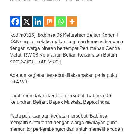
Kodim0316] Babinsa 06 Kelurahan Belian Koramil
03/Nongsa melaksanakan kegiatan komsos bersama
dengan warga binaan bertempat Perumahan Centra
Melati RW 08 Kelurahan Belian Kecamatan Batam
Kota.Sabtu [17/05/2025].
Adapun kegiatan tersebut dilaksanakan pada pukul
10.4 Wib
Turut hadir dalam kegiatan tersebut, Babinsa 06
Kelurahan Belian, Bapak Mustafa, Bapak Indra.
Pada pelaksanaan kegiatan tersebut, Babinsa
menjalin silaturahmi dengan warga diwilayah guna
memonitor perkembangan dan untuk memelihara dan