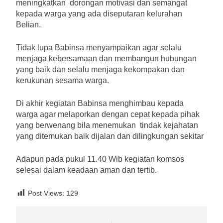
meningkatkan dorongan motivasi dan semangat
kepada warga yang ada diseputaran kelurahan
Belian.
Tidak lupa Babinsa menyampaikan agar selalu
menjaga kebersamaan dan membangun hubungan
yang baik dan selalu menjaga kekompakan dan
kerukunan sesama warga.
Di akhir kegiatan Babinsa menghimbau kepada
warga agar melaporkan dengan cepat kepada pihak
yang berwenang bila menemukan tindak kejahatan
yang ditemukan baik dijalan dan dilingkungan sekitar
Adapun pada pukul 11.40 Wib kegiatan komsos
selesai dalam keadaan aman dan tertib.
Post Views:
129