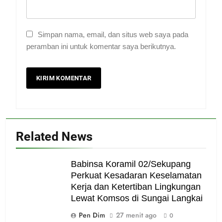
Simpan nama, email, dan situs web saya pada
peramban ini untuk komentar saya berikutnya.
Related News
Babinsa Koramil 02/Sekupang
Perkuat Kesadaran Keselamatan
Kerja dan Ketertiban Lingkungan
Lewat Komsos di Sungai Langkai
Pen Dim
27 menit ago
0