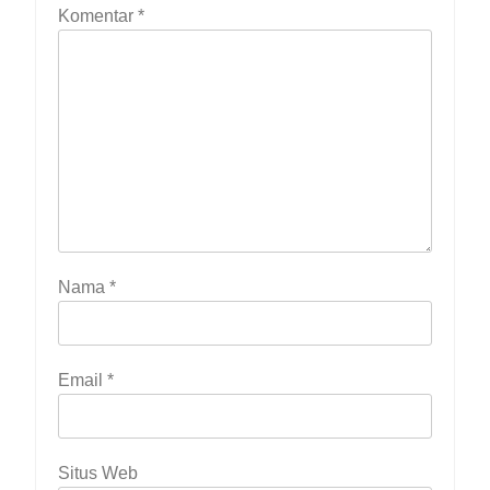
Komentar
*
Nama
*
Email
*
Situs Web