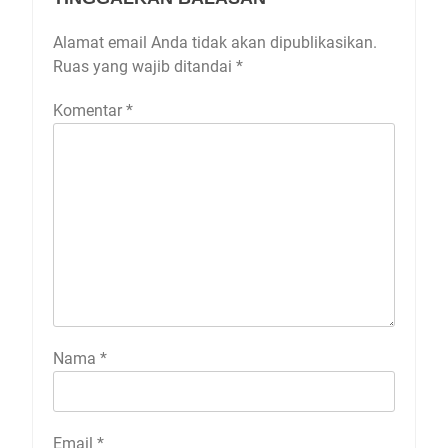
Alamat email Anda tidak akan dipublikasikan.
Ruas yang wajib ditandai
*
Komentar
*
Nama
*
Email
*