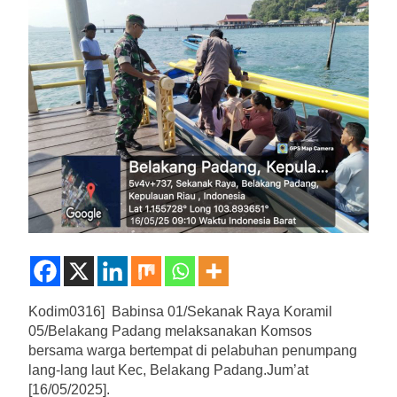
Kodim0316] Babinsa 01/Sekanak Raya Koramil
05/Belakang Padang melaksanakan Komsos
bersama warga bertempat di pelabuhan penumpang
lang-lang laut Kec, Belakang Padang.Jum’at
[16/05/2025].