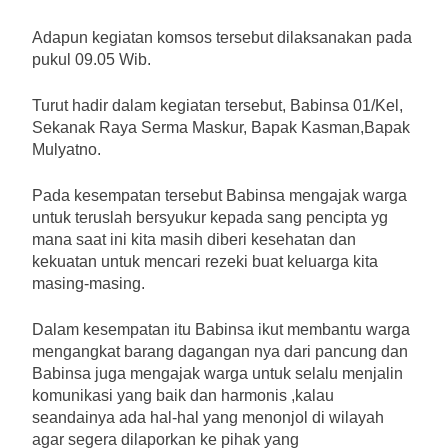
Adapun kegiatan komsos tersebut dilaksanakan pada
pukul 09.05 Wib.
Turut hadir dalam kegiatan tersebut, Babinsa 01/Kel,
Sekanak Raya Serma Maskur, Bapak Kasman,Bapak
Mulyatno.
Pada kesempatan tersebut Babinsa mengajak warga
untuk teruslah bersyukur kepada sang pencipta yg
mana saat ini kita masih diberi kesehatan dan
kekuatan untuk mencari rezeki buat keluarga kita
masing-masing.
Dalam kesempatan itu Babinsa ikut membantu warga
mengangkat barang dagangan nya dari pancung dan
Babinsa juga mengajak warga untuk selalu menjalin
komunikasi yang baik dan harmonis ,kalau
seandainya ada hal-hal yang menonjol di wilayah
agar segera dilaporkan ke pihak yang