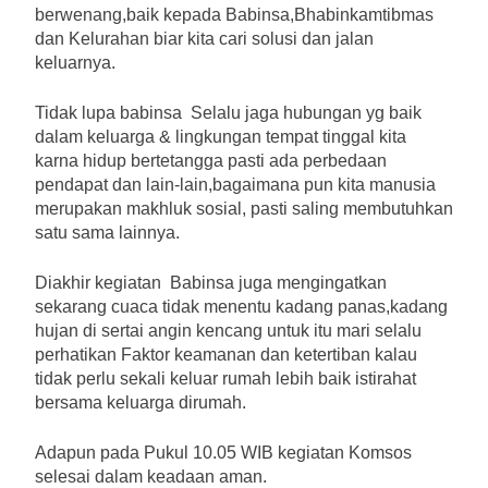
berwenang,baik kepada Babinsa,Bhabinkamtibmas
dan Kelurahan biar kita cari solusi dan jalan
keluarnya.
Tidak lupa babinsa Selalu jaga hubungan yg baik
dalam keluarga & lingkungan tempat tinggal kita
karna hidup bertetangga pasti ada perbedaan
pendapat dan lain-lain,bagaimana pun kita manusia
merupakan makhluk sosial, pasti saling membutuhkan
satu sama lainnya.
Diakhir kegiatan Babinsa juga mengingatkan
sekarang cuaca tidak menentu kadang panas,kadang
hujan di sertai angin kencang untuk itu mari selalu
perhatikan Faktor keamanan dan ketertiban kalau
tidak perlu sekali keluar rumah lebih baik istirahat
bersama keluarga dirumah.
Adapun pada Pukul 10.05 WIB kegiatan Komsos
selesai dalam keadaan aman.