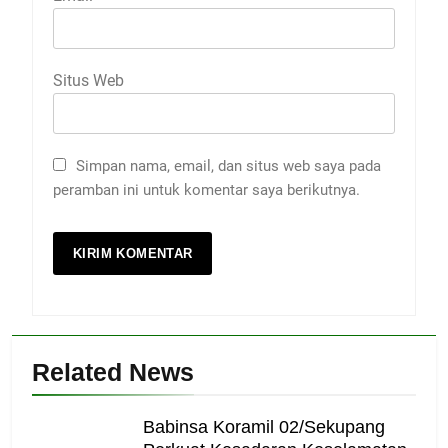
Situs Web
Simpan nama, email, dan situs web saya pada
peramban ini untuk komentar saya berikutnya.
Related News
Babinsa Koramil 02/Sekupang