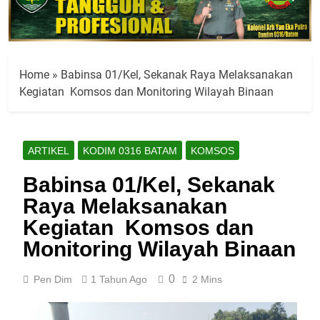
Home
»
Babinsa 01/Kel, Sekanak Raya Melaksanakan
Kegiatan Komsos dan Monitoring Wilayah Binaan
ARTIKEL
KODIM 0316 BATAM
KOMSOS
Babinsa 01/Kel, Sekanak
Raya Melaksanakan
Kegiatan Komsos dan
Monitoring Wilayah Binaan
0
Pen Dim
1 Tahun Ago
2 Mins