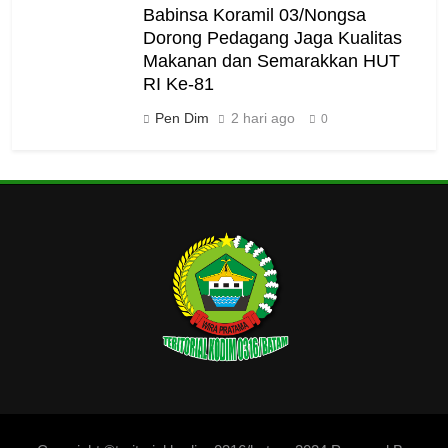
Babinsa Koramil 03/Nongsa
Dorong Pedagang Jaga Kualitas
Makanan dan Semarakkan HUT
RI Ke-81
Pen Dim
2 hari ago
0