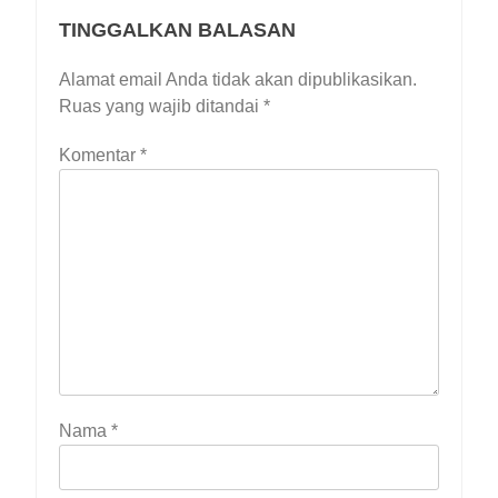
TINGGALKAN BALASAN
Alamat email Anda tidak akan dipublikasikan.
Ruas yang wajib ditandai
*
Komentar
*
Nama
*