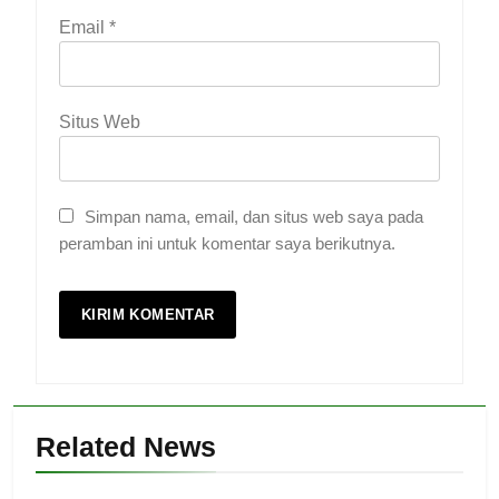
Email
*
Situs Web
Simpan nama, email, dan situs web saya pada
peramban ini untuk komentar saya berikutnya.
Related News