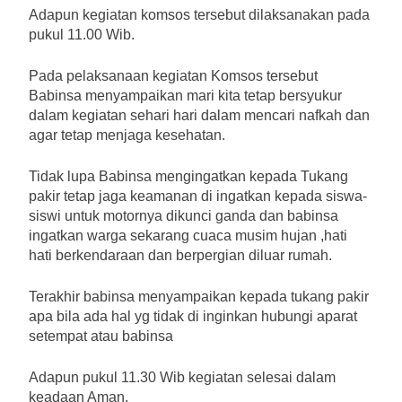
Adapun kegiatan komsos tersebut dilaksanakan pada
pukul 11.00 Wib.
Pada pelaksanaan kegiatan Komsos tersebut
Babinsa menyampaikan mari kita tetap bersyukur
dalam kegiatan sehari hari dalam mencari nafkah dan
agar tetap menjaga kesehatan.
Tidak lupa Babinsa mengingatkan kepada Tukang
pakir tetap jaga keamanan di ingatkan kepada siswa-
siswi untuk motornya dikunci ganda dan babinsa
ingatkan warga sekarang cuaca musim hujan ,hati
hati berkendaraan dan berpergian diluar rumah.
Terakhir babinsa menyampaikan kepada tukang pakir
apa bila ada hal yg tidak di inginkan hubungi aparat
setempat atau babinsa
Adapun pukul 11.30 Wib kegiatan selesai dalam
keadaan Aman.