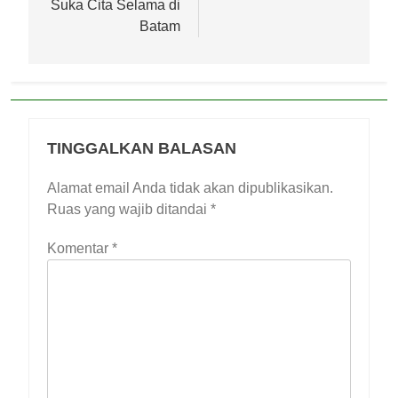
Suka Cita Selama di
Batam
TINGGALKAN BALASAN
Alamat email Anda tidak akan dipublikasikan.
Ruas yang wajib ditandai
*
Komentar
*