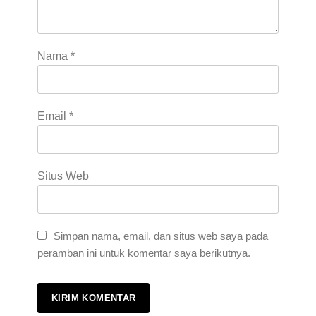
Nama
*
Email
*
Situs Web
Simpan nama, email, dan situs web saya pada
peramban ini untuk komentar saya berikutnya.