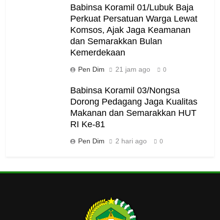
Babinsa Koramil 01/Lubuk Baja
Perkuat Persatuan Warga Lewat
Komsos, Ajak Jaga Keamanan
dan Semarakkan Bulan
Kemerdekaan
Pen Dim
21 jam ago
0
Babinsa Koramil 03/Nongsa
Dorong Pedagang Jaga Kualitas
Makanan dan Semarakkan HUT
RI Ke-81
Pen Dim
2 hari ago
0