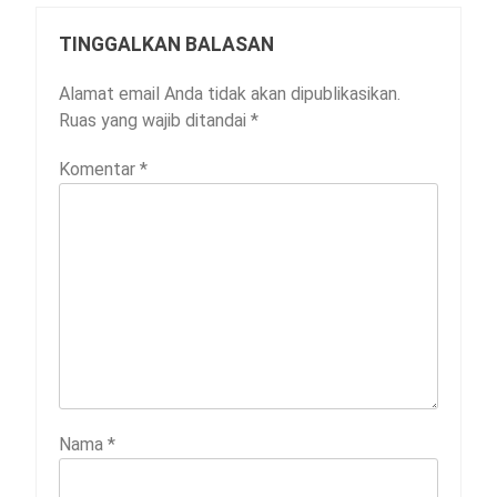
TINGGALKAN BALASAN
Alamat email Anda tidak akan dipublikasikan.
Ruas yang wajib ditandai
*
Komentar
*
Nama
*