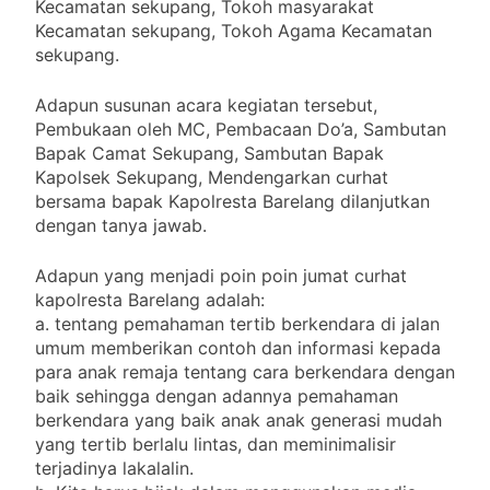
Kecamatan sekupang, Tokoh masyarakat
Kecamatan sekupang, Tokoh Agama Kecamatan
sekupang.
Adapun susunan acara kegiatan tersebut,
Pembukaan oleh MC, Pembacaan Do’a, Sambutan
Bapak Camat Sekupang, Sambutan Bapak
Kapolsek Sekupang, Mendengarkan curhat
bersama bapak Kapolresta Barelang dilanjutkan
dengan tanya jawab.
Adapun yang menjadi poin poin jumat curhat
kapolresta Barelang adalah:
a. tentang pemahaman tertib berkendara di jalan
umum memberikan contoh dan informasi kepada
para anak remaja tentang cara berkendara dengan
baik sehingga dengan adannya pemahaman
berkendara yang baik anak anak generasi mudah
yang tertib berlalu lintas, dan meminimalisir
terjadinya lakalalin.