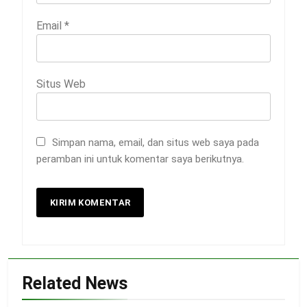
Email
*
Situs Web
Simpan nama, email, dan situs web saya pada
peramban ini untuk komentar saya berikutnya.
Related News