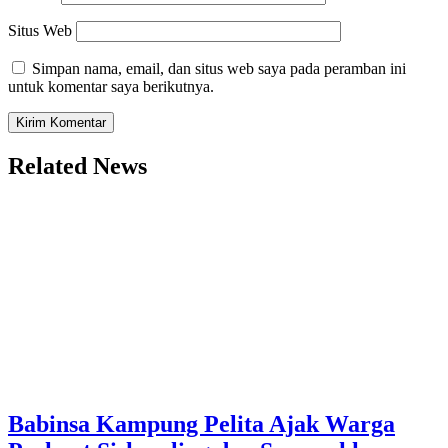
Situs Web
Simpan nama, email, dan situs web saya pada peramban ini
untuk komentar saya berikutnya.
Related News
Babinsa Kampung Pelita Ajak Warga