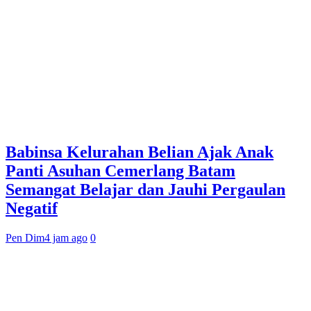
Babinsa Kelurahan Belian Ajak Anak
Panti Asuhan Cemerlang Batam
Semangat Belajar dan Jauhi Pergaulan
Negatif
Pen Dim
4 jam ago
0