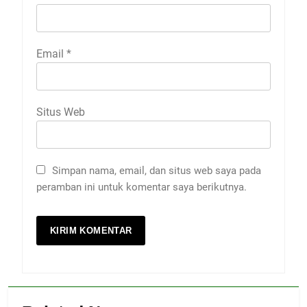
Email
*
Situs Web
Simpan nama, email, dan situs web saya pada
peramban ini untuk komentar saya berikutnya.