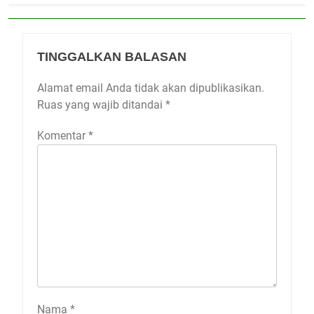
TINGGALKAN BALASAN
Alamat email Anda tidak akan dipublikasikan.
Ruas yang wajib ditandai
*
Komentar
*
Nama
*