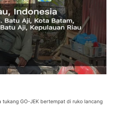
 tukang GO-JEK bertempat di ruko lancang