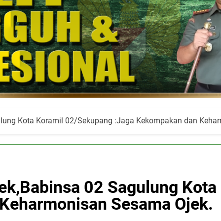
ulung Kota Koramil 02/Sekupang :Jaga Kekompakan dan Keha
ek,Babinsa 02 Sagulung Kota
Keharmonisan Sesama Ojek.