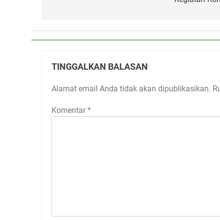
TINGGALKAN BALASAN
Alamat email Anda tidak akan dipublikasikan.
R
Komentar
*