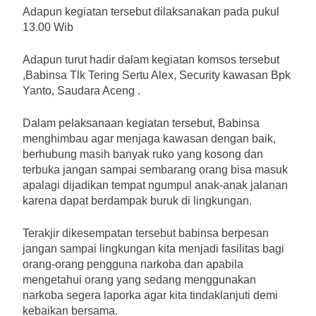
Adapun kegiatan tersebut dilaksanakan pada pukul
13.00 Wib
Adapun turut hadir dalam kegiatan komsos tersebut
,Babinsa Tlk Tering Sertu Alex, Security kawasan Bpk
Yanto, Saudara Aceng .
Dalam pelaksanaan kegiatan tersebut, Babinsa
menghimbau agar menjaga kawasan dengan baik,
berhubung masih banyak ruko yang kosong dan
terbuka jangan sampai sembarang orang bisa masuk
apalagi dijadikan tempat ngumpul anak-anak jalanan
karena dapat berdampak buruk di lingkungan.
Terakjir dikesempatan tersebut babinsa berpesan
jangan sampai lingkungan kita menjadi fasilitas bagi
orang-orang pengguna narkoba dan apabila
mengetahui orang yang sedang menggunakan
narkoba segera laporka agar kita tindaklanjuti demi
kebaikan bersama.