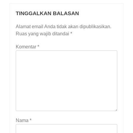
TINGGALKAN BALASAN
Alamat email Anda tidak akan dipublikasikan.
Ruas yang wajib ditandai
*
Komentar
*
Nama
*