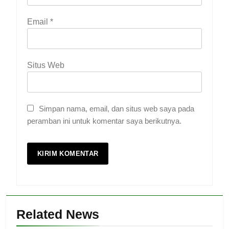
Email
*
Situs Web
Simpan nama, email, dan situs web saya pada
peramban ini untuk komentar saya berikutnya.
Related News