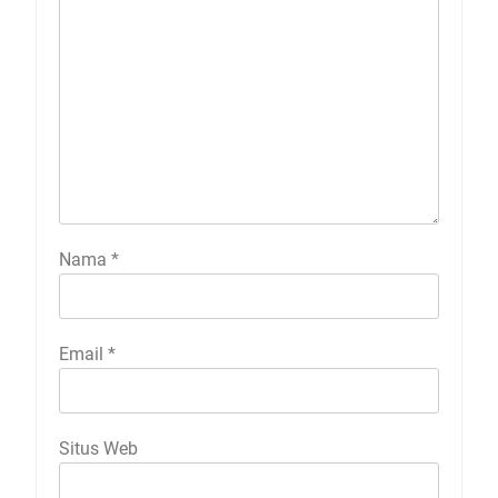
Nama
*
Email
*
Situs Web