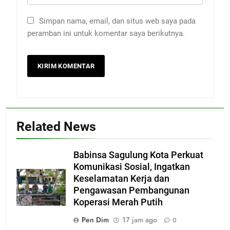
Simpan nama, email, dan situs web saya pada
peramban ini untuk komentar saya berikutnya.
Related News
Babinsa Sagulung Kota Perkuat
Komunikasi Sosial, Ingatkan
Keselamatan Kerja dan
Pengawasan Pembangunan
Koperasi Merah Putih
Pen Dim
17 jam ago
0