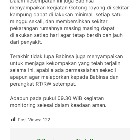
Dalam kesempatan ini juga Babinsa
menyampaikan kegiatan Gotong royong di sekitar
kampung dapat di lakukan minimal setiap satu
minggu sekali, dan membersihkan sekitar
pekarangan rumahnya masing masing dapat
dilakukan setiap hari agar tetap bersih dan jauh
dari penyakit.
Terakhir tidak lupa Babinsa juga menyampaikan
untuk menjaga kekompakan yang telah terjalin
selama ini, apabila ada permasalahan sekecil
apapun agar melaporkan kepada Babinsa dan
perangkat RT/RW setempat.
Adapun pada pukul 09.30 WIB kegiatan
monitoring selesai dalam keadaan aman.
Post Views:
122