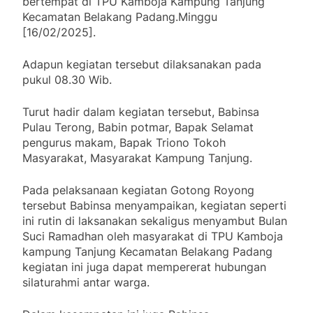
bertempat di TPU Kamboja Kampung Tanjung
Kecamatan Belakang Padang.Minggu
[16/02/2025].
Adapun kegiatan tersebut dilaksanakan pada
pukul 08.30 Wib.
Turut hadir dalam kegiatan tersebut, Babinsa
Pulau Terong, Babin potmar, Bapak Selamat
pengurus makam, Bapak Triono Tokoh
Masyarakat, Masyarakat Kampung Tanjung.
Pada pelaksanaan kegiatan Gotong Royong
tersebut Babinsa menyampaikan, kegiatan seperti
ini rutin di laksanakan sekaligus menyambut Bulan
Suci Ramadhan oleh masyarakat di TPU Kamboja
kampung Tanjung Kecamatan Belakang Padang
kegiatan ini juga dapat mempererat hubungan
silaturahmi antar warga.