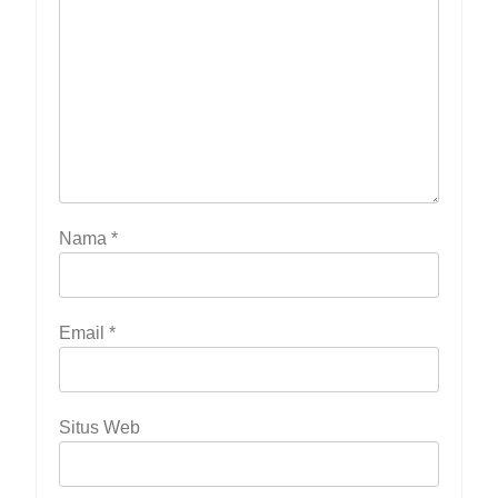
Nama
*
Email
*
Situs Web