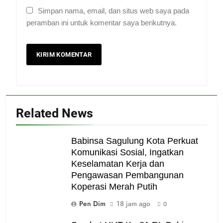
Simpan nama, email, dan situs web saya pada
peramban ini untuk komentar saya berikutnya.
Related News
Babinsa Sagulung Kota Perkuat
Komunikasi Sosial, Ingatkan
Keselamatan Kerja dan
Pengawasan Pembangunan
Koperasi Merah Putih
Pen Dim
18 jam ago
0