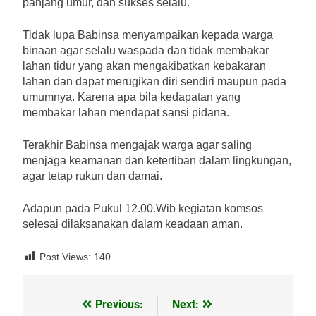
panjang umur, dan sukses selalu.
Tidak lupa Babinsa menyampaikan kepada warga
binaan agar selalu waspada dan tidak membakar
lahan tidur yang akan mengakibatkan kebakaran
lahan dan dapat merugikan diri sendiri maupun pada
umumnya. Karena apa bila kedapatan yang
membakar lahan mendapat sansi pidana.
Terakhir Babinsa mengajak warga agar saling
menjaga keamanan dan ketertiban dalam lingkungan,
agar tetap rukun dan damai.
Adapun pada Pukul 12.00.Wib kegiatan komsos
selesai dilaksanakan dalam keadaan aman.
Post Views:
140
Previous:
Next:
Navigasi