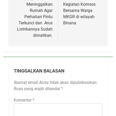
Meninggalkan
Kegiatan Komsos
Rumah Agar
Bersama Warga
Perhatian Pintu
MKGR di wilayah
Terkunci dan Arus
Binana
Listrikannya Sudah
dimatikan.
TINGGALKAN BALASAN
Alamat email Anda tidak akan dipublikasikan.
Ruas yang wajib ditandai
*
Komentar
*