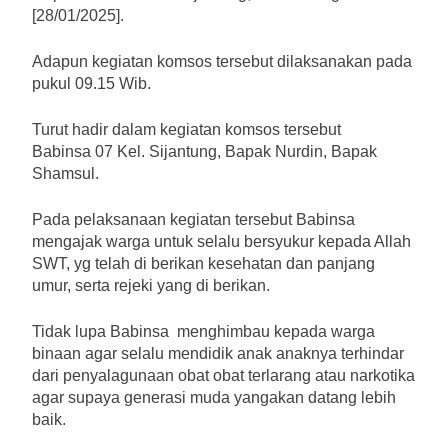
[28/01/2025].
Adapun kegiatan komsos tersebut dilaksanakan pada
pukul 09.15 Wib.
Turut hadir dalam kegiatan komsos tersebut
Babinsa 07 Kel. Sijantung, Bapak Nurdin, Bapak
Shamsul.
Pada pelaksanaan kegiatan tersebut Babinsa
mengajak warga untuk selalu bersyukur kepada Allah
SWT, yg telah di berikan kesehatan dan panjang
umur, serta rejeki yang di berikan.
Tidak lupa Babinsa menghimbau kepada warga
binaan agar selalu mendidik anak anaknya terhindar
dari penyalagunaan obat obat terlarang atau narkotika
agar supaya generasi muda yangakan datang lebih
baik.