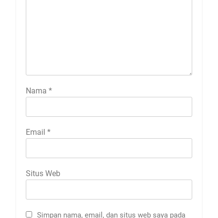
Nama
*
Email
*
Situs Web
Simpan nama, email, dan situs web saya pada