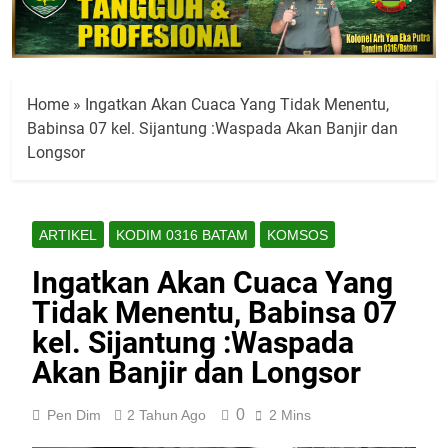
Home
»
Ingatkan Akan Cuaca Yang Tidak Menentu,
Babinsa 07 kel. Sijantung :Waspada Akan Banjir dan
Longsor
ARTIKEL
KODIM 0316 BATAM
KOMSOS
Ingatkan Akan Cuaca Yang
Tidak Menentu, Babinsa 07
kel. Sijantung :Waspada
Akan Banjir dan Longsor
0
Pen Dim
2 Tahun Ago
2 Mins