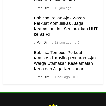
Pen Dim
12 jam ago
0
Babinsa Belian Ajak Warga
Perkuat Komunikasi, Jaga
Keamanan dan Semarakkan HUT
ke-81 RI
Pen Dim
12 jam ago
0
Babinsa Tembesi Perkuat
Komsos di Kavling Panaran, Ajak
Warga Utamakan Keselamatan
Kerja dan Jaga Kerukunan
Pen Dim
1 hari ago
0