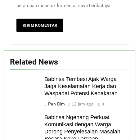
peramban ini untuk komentar saya berikutnya.
Related News
Babinsa Tembesi Ajak Warga
Jaga Keselamatan Kerja dan
Waspadai Potensi Kebakaran
Pen Dim
12 jam ago
0
Babinsa Ngenang Perkuat
Komunikasi dengan Warga,
Dorong Penyelesaian Masalah
Secara Kekeluargaan