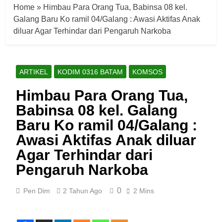
Home
»
Himbau Para Orang Tua, Babinsa 08 kel.
Galang Baru Ko ramil 04/Galang : Awasi Aktifas Anak
diluar Agar Terhindar dari Pengaruh Narkoba
ARTIKEL
KODIM 0316 BATAM
KOMSOS
Himbau Para Orang Tua,
Babinsa 08 kel. Galang
Baru Ko ramil 04/Galang :
Awasi Aktifas Anak diluar
Agar Terhindar dari
Pengaruh Narkoba
0
Pen Dim
2 Tahun Ago
2 Mins