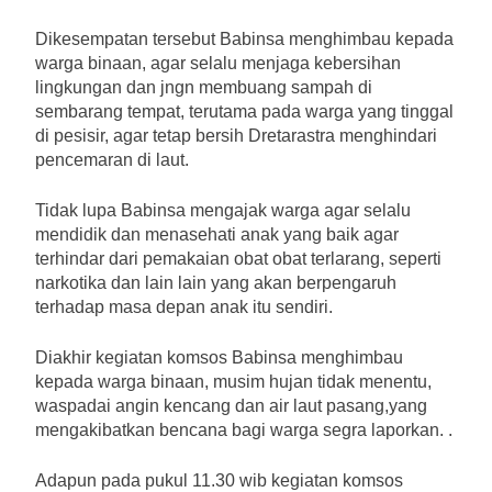
Dikesempatan tersebut Babinsa menghimbau kepada
warga binaan, agar selalu menjaga kebersihan
lingkungan dan jngn membuang sampah di
sembarang tempat, terutama pada warga yang tinggal
di pesisir, agar tetap bersih Dretarastra menghindari
pencemaran di laut.
Tidak lupa Babinsa mengajak warga agar selalu
mendidik dan menasehati anak yang baik agar
terhindar dari pemakaian obat obat terlarang, seperti
narkotika dan lain lain yang akan berpengaruh
terhadap masa depan anak itu sendiri.
Diakhir kegiatan komsos Babinsa menghimbau
kepada warga binaan, musim hujan tidak menentu,
waspadai angin kencang dan air laut pasang,yang
mengakibatkan bencana bagi warga segra laporkan. .
Adapun pada pukul 11.30 wib kegiatan komsos