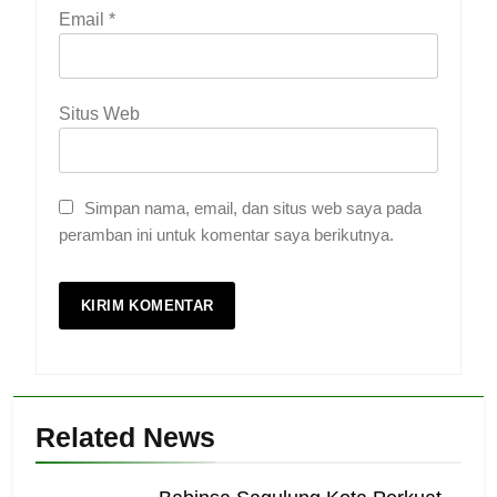
Email
*
Situs Web
Simpan nama, email, dan situs web saya pada
peramban ini untuk komentar saya berikutnya.
Related News