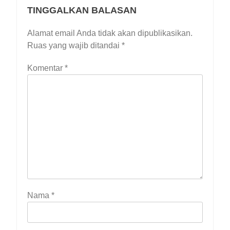
TINGGALKAN BALASAN
Alamat email Anda tidak akan dipublikasikan.
Ruas yang wajib ditandai
*
Komentar
*
Nama
*