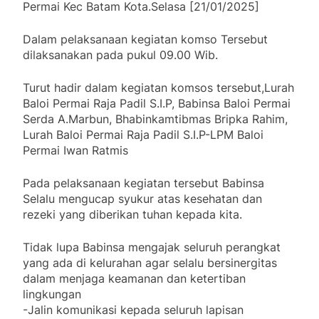
Permai Kec Batam Kota.Selasa [21/01/2025]
Dalam pelaksanaan kegiatan komso Tersebut
dilaksanakan pada pukul 09.00 Wib.
Turut hadir dalam kegiatan komsos tersebut,Lurah
Baloi Permai Raja Padil S.I.P, Babinsa Baloi Permai
Serda A.Marbun, Bhabinkamtibmas Bripka Rahim,
Lurah Baloi Permai Raja Padil S.I.P-LPM Baloi
Permai Iwan Ratmis
Pada pelaksanaan kegiatan tersebut Babinsa
Selalu mengucap syukur atas kesehatan dan
rezeki yang diberikan tuhan kepada kita.
Tidak lupa Babinsa mengajak seluruh perangkat
yang ada di kelurahan agar selalu bersinergitas
dalam menjaga keamanan dan ketertiban
lingkungan
-Jalin komunikasi kepada seluruh lapisan