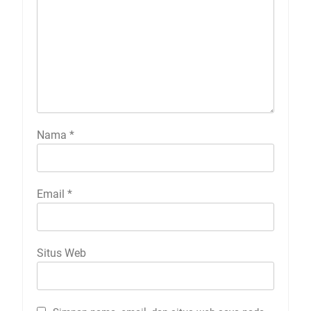
Nama
*
Email
*
Situs Web