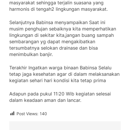
masyarakat sehingga terjalin suasana yang
harmonis di tengah2 lingkungan masyarakat.
Selanjutnya Babinsa menyampaikan Saat ini
musim penghujan sebaiknya kita memperhatikan
lingkungan di sekitar kita,jangan buang sampah
sembarangan yg dapat mengakibatkan
tersumbatnya selokan drainase dan bisa
menimbulkan banjir.
Terakhir Ingatkan warga binaan Babinsa Selalu
tetap jaga kesehatan agar di dalam melaksanakan
kegiatan sehari hari kondisi kita tetap prima
Adapun pada pukul 11:20 Wib kegiatan selesai
dalam keadaan aman dan lancar.
Post Views:
140