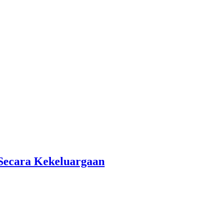
Secara Kekeluargaan