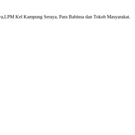
aya,LPM Kel Kampung Seraya, Para Babinsa dan Tokoh Masyarakat.