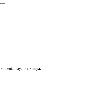
 komentar saya berikutnya.