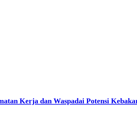
matan Kerja dan Waspadai Potensi Kebaka