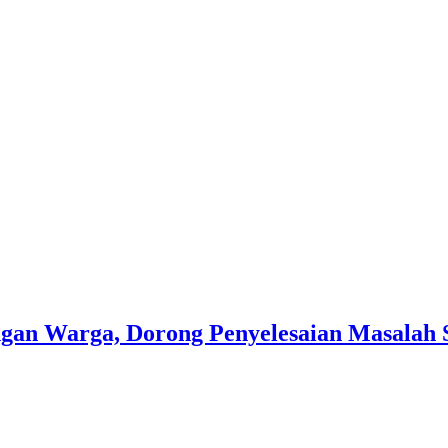
gan Warga, Dorong Penyelesaian Masalah 