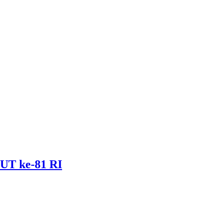
UT ke-81 RI