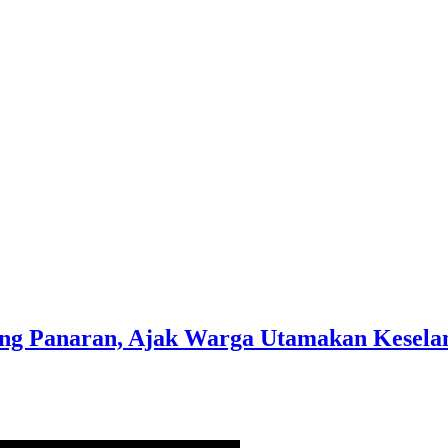
ing Panaran, Ajak Warga Utamakan Kesel