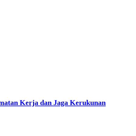
amatan Kerja dan Jaga Kerukunan