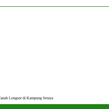
Tanah Longsor di Kampung Seraya