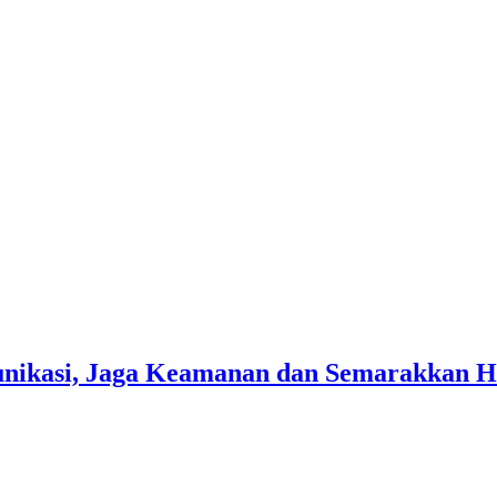
unikasi, Jaga Keamanan dan Semarakkan H