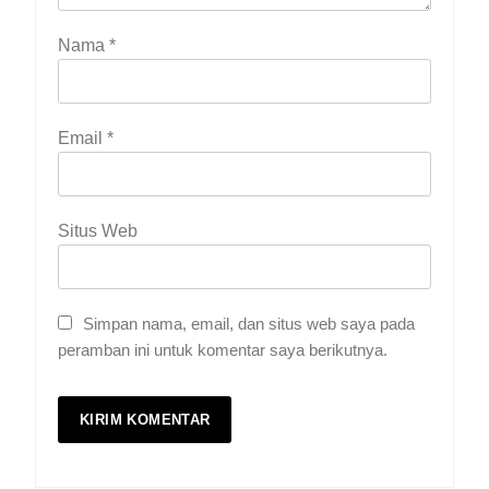
Nama
*
Email
*
Situs Web
Simpan nama, email, dan situs web saya pada
peramban ini untuk komentar saya berikutnya.