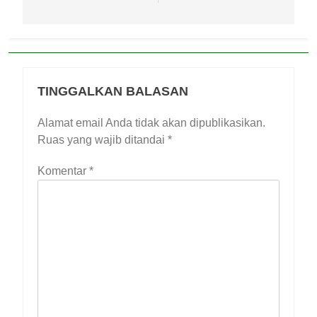
TINGGALKAN BALASAN
Alamat email Anda tidak akan dipublikasikan.
Ruas yang wajib ditandai
*
Komentar
*