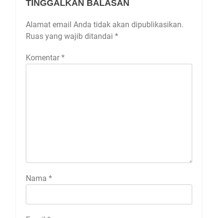
TINGGALKAN BALASAN
Alamat email Anda tidak akan dipublikasikan.
Ruas yang wajib ditandai
*
Komentar
*
Nama
*