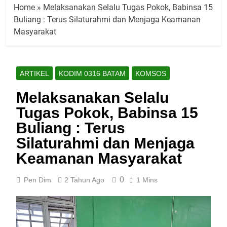
Home
»
Melaksanakan Selalu Tugas Pokok, Babinsa 15
Buliang : Terus Silaturahmi dan Menjaga Keamanan
Masyarakat
ARTIKEL
KODIM 0316 BATAM
KOMSOS
Melaksanakan Selalu
Tugas Pokok, Babinsa 15
Buliang : Terus
Silaturahmi dan Menjaga
Keamanan Masyarakat
0
Pen Dim
2 Tahun Ago
1 Mins