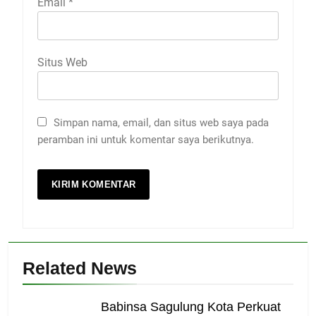
Email
*
Situs Web
Simpan nama, email, dan situs web saya pada
peramban ini untuk komentar saya berikutnya.
Related News
Babinsa Sagulung Kota Perkuat