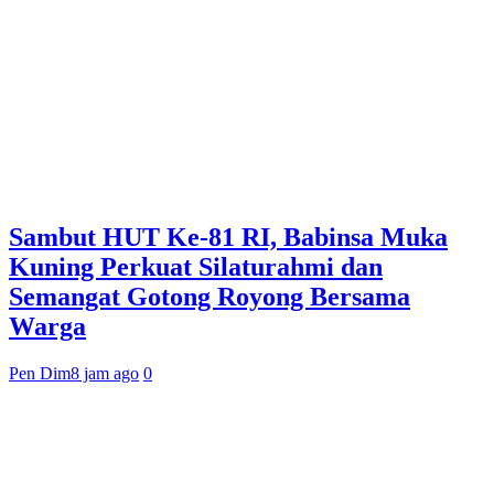
Sambut HUT Ke-81 RI, Babinsa Muka
Kuning Perkuat Silaturahmi dan
Semangat Gotong Royong Bersama
Warga
Pen Dim
8 jam ago
0