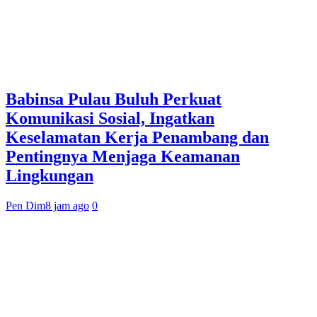
Babinsa Pulau Buluh Perkuat
Komunikasi Sosial, Ingatkan
Keselamatan Kerja Penambang dan
Pentingnya Menjaga Keamanan
Lingkungan
Pen Dim
8 jam ago
0