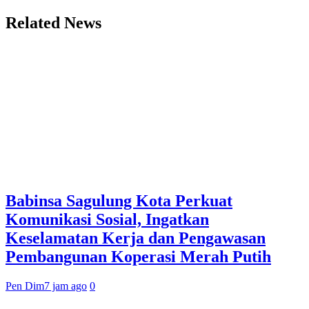
Related News
Babinsa Sagulung Kota Perkuat
Komunikasi Sosial, Ingatkan
Keselamatan Kerja dan Pengawasan
Pembangunan Koperasi Merah Putih
Pen Dim
7 jam ago
0