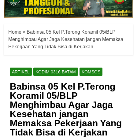
Home
»
Babinsa 05 Kel P.Terong Koramil 05/BLP
Menghimbau Agar Jaga Kesehatan jangan Memaksa
Pekerjaan Yang Tidak Bisa di Kerjakan
ARTIKEL
KODIM 0316 BATAM
KOMSOS
Babinsa 05 Kel P.Terong
Koramil 05/BLP
Menghimbau Agar Jaga
Kesehatan jangan
Memaksa Pekerjaan Yang
Tidak Bisa di Kerjakan