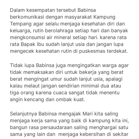
Dalam kesempatan tersebut Babinsa
berkomunikasi dengan masyarakat Kampung
Tempang agar selalu menjaga kesehatan diri dan
keluarga, rutin berolahraga setiap hari dan banyak
mengkonsumsi air mineral setiap hari. karena rata
rata Bapak Ibu sudah lanjut usia dan jangan lupa
mengecek kesehatan rutin di puskesmas terdekat.
Tidak lupa Babinsa juga mengingatkan warga agar
tidak memaksakan diri untuk bekerja yang berat
berat mengingat umur sudah lanjut usia, apalagi
kalau melaut jangan sendirian minimal dua atau
tiga orang karena cuaca sangat tidak menentu
angin kencang dan ombak kuat.
Selanjutnya Babinsa mengajak Mari kita saling
menjaga kerja sama yang baik di kampung kita ini,
bangun rasa persaudaraan saling menghargai satu
sama yang lain dan menjaga kebersihan di sekitar