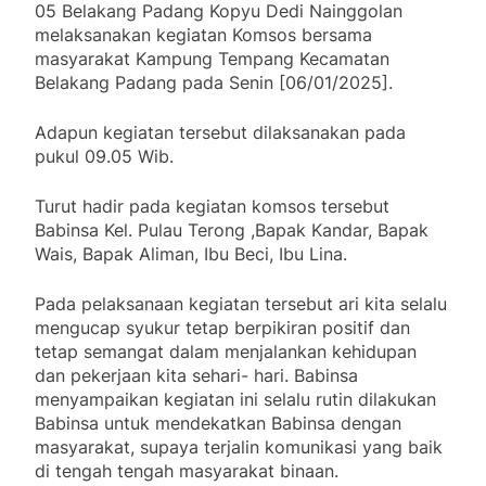
05 Belakang Padang Kopyu Dedi Nainggolan
melaksanakan kegiatan Komsos bersama
masyarakat Kampung Tempang Kecamatan
Belakang Padang pada Senin [06/01/2025].
Adapun kegiatan tersebut dilaksanakan pada
pukul 09.05 Wib.
Turut hadir pada kegiatan komsos tersebut
Babinsa Kel. Pulau Terong ,Bapak Kandar, Bapak
Wais, Bapak Aliman, Ibu Beci, Ibu Lina.
Pada pelaksanaan kegiatan tersebut ari kita selalu
mengucap syukur tetap berpikiran positif dan
tetap semangat dalam menjalankan kehidupan
dan pekerjaan kita sehari- hari. Babinsa
menyampaikan kegiatan ini selalu rutin dilakukan
Babinsa untuk mendekatkan Babinsa dengan
masyarakat, supaya terjalin komunikasi yang baik
di tengah tengah masyarakat binaan.