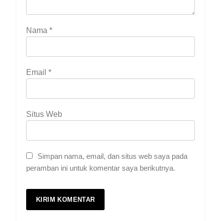
Nama
*
Email
*
Situs Web
Simpan nama, email, dan situs web saya pada
peramban ini untuk komentar saya berikutnya.