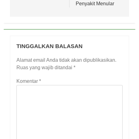
Penyakit Menular
TINGGALKAN BALASAN
Alamat email Anda tidak akan dipublikasikan.
Ruas yang wajib ditandai
*
Komentar
*