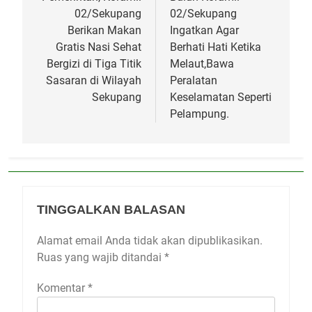
02/Sekupang
02/Sekupang
Berikan Makan
Ingatkan Agar
Gratis Nasi Sehat
Berhati Hati Ketika
Bergizi di Tiga Titik
Melaut,Bawa
Sasaran di Wilayah
Peralatan
Sekupang
Keselamatan Seperti
Pelampung.
TINGGALKAN BALASAN
Alamat email Anda tidak akan dipublikasikan.
Ruas yang wajib ditandai
*
Komentar
*