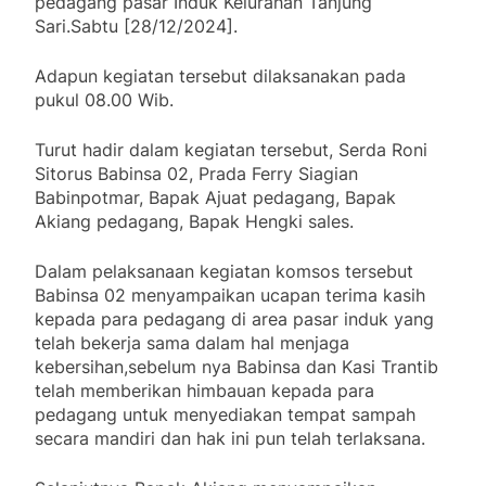
pedagang pasar Induk Kelurahan Tanjung
Sari.Sabtu [28/12/2024].
Adapun kegiatan tersebut dilaksanakan pada
pukul 08.00 Wib.
Turut hadir dalam kegiatan tersebut, Serda Roni
Sitorus Babinsa 02, Prada Ferry Siagian
Babinpotmar, Bapak Ajuat pedagang, Bapak
Akiang pedagang, Bapak Hengki sales.
Dalam pelaksanaan kegiatan komsos tersebut
Babinsa 02 menyampaikan ucapan terima kasih
kepada para pedagang di area pasar induk yang
telah bekerja sama dalam hal menjaga
kebersihan,sebelum nya Babinsa dan Kasi Trantib
telah memberikan himbauan kepada para
pedagang untuk menyediakan tempat sampah
secara mandiri dan hak ini pun telah terlaksana.