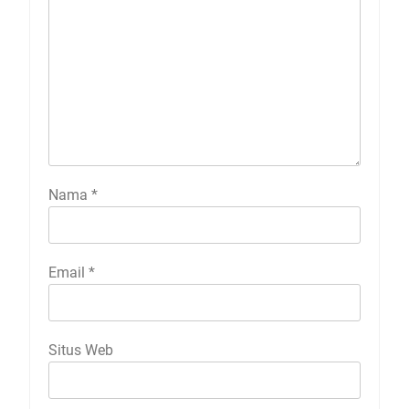
Nama
*
Email
*
Situs Web