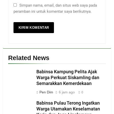
Simpan nama, email, dan situs web saya pada
peramban ini untuk komentar saya berikutnya.
Related News
Babinsa Kampung Pelita Ajak
Warga Perkuat Siskamling dan
Semarakkan Kemerdekaan
Pen Dim
6 jam ago
0
Babinsa Pulau Terong Ingatkan
Warga Utamakan Keselamatan