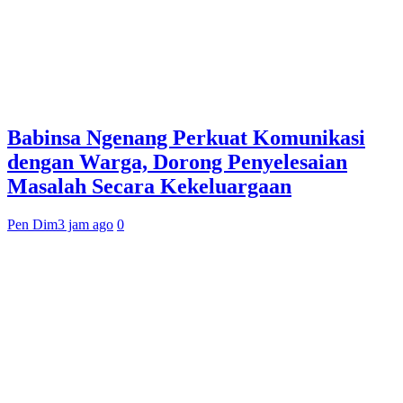
Babinsa Ngenang Perkuat Komunikasi
dengan Warga, Dorong Penyelesaian
Masalah Secara Kekeluargaan
Pen Dim
3 jam ago
0