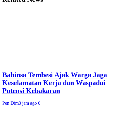
Babinsa Tembesi Ajak Warga Jaga
Keselamatan Kerja dan Waspadai
Potensi Kebakaran
Pen Dim
3 jam ago
0