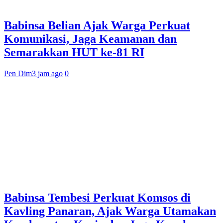
Babinsa Belian Ajak Warga Perkuat
Komunikasi, Jaga Keamanan dan
Semarakkan HUT ke-81 RI
Pen Dim
3 jam ago
0
Babinsa Tembesi Perkuat Komsos di
Kavling Panaran, Ajak Warga Utamakan