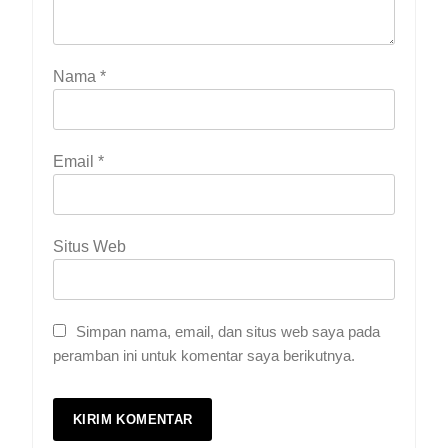
Nama
*
Email
*
Situs Web
Simpan nama, email, dan situs web saya pada
peramban ini untuk komentar saya berikutnya.