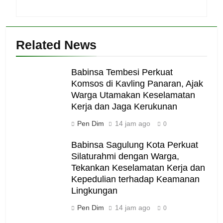
Related News
Babinsa Tembesi Perkuat
Komsos di Kavling Panaran, Ajak
Warga Utamakan Keselamatan
Kerja dan Jaga Kerukunan
Pen Dim
14 jam ago
0
Babinsa Sagulung Kota Perkuat
Silaturahmi dengan Warga,
Tekankan Keselamatan Kerja dan
Kepedulian terhadap Keamanan
Lingkungan
Pen Dim
14 jam ago
0