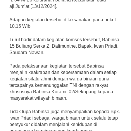
aji.Jum’at [13/12/2024].
Adapun kegiatan tersebut dilaksanakan pada pukul
10.15 Wib.
Turut hadir dalam kegiatan komsos tersebut, Babinsa
15 Buliang Serka Z. Dalimunthe, Bapak. Iwan Priadi,
Saudara Nawan.
Pada pelaksanaan kegiatan tersebut Babinsa
menjalin keakraban dan kebersamaan dalam setiap
kegiatan silaturahmi dengan warga binaan guna
tercapainya kemanunggalan TNI dengan rakyat
khususnya Babinsa Koramil 02/Sekupang kepada
masyarakat wilayah binaan.
Tidak lupa Babinsa juga menyampaikan kepada Bpk.
Iwan Priadi sebagai warga binaan untuk selalu tetap
bersyukur didalam menjalani kehidupan di
perantauan bagaimanapun keadaannya.