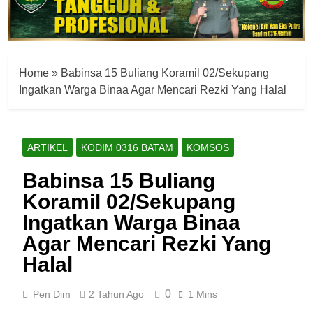
Home
»
Babinsa 15 Buliang Koramil 02/Sekupang
Ingatkan Warga Binaa Agar Mencari Rezki Yang Halal
ARTIKEL
KODIM 0316 BATAM
KOMSOS
Babinsa 15 Buliang
Koramil 02/Sekupang
Ingatkan Warga Binaa
Agar Mencari Rezki Yang
Halal
0
Pen Dim
2 Tahun Ago
1 Mins