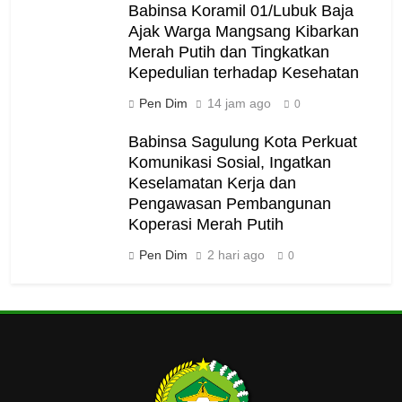
Babinsa Koramil 01/Lubuk Baja
Ajak Warga Mangsang Kibarkan
Merah Putih dan Tingkatkan
Kepedulian terhadap Kesehatan
Pen Dim
14 jam ago
0
Babinsa Sagulung Kota Perkuat
Komunikasi Sosial, Ingatkan
Keselamatan Kerja dan
Pengawasan Pembangunan
Koperasi Merah Putih
Pen Dim
2 hari ago
0