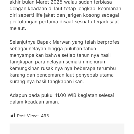
akhir bulan Maret 2025 walau sudah terbiasa
dengan keadaan di laut tetap lengkapi keamanan
diri seperti life jaket dan jerigen kosong sebagai
pertolongan pertama disaat sesuatu terjadi saat
melaut.
Selanjutnya Bapak Marwan yang telah berprofesi
sebagai nelayan hingga puluhan tahun
menyampaikan bahwa setiap tahun nya hasil
tangkapan para nelayan semakin menurun
kemungkinan rusak nya nya beberapa terumbu
karang dan pencemaran laut penyebab utama
kurang nya hasil tangkapan ikan.
Adapun pada pukul 11.00 WIB kegiatan selesai
dalam keadaan aman.
Post Views:
495