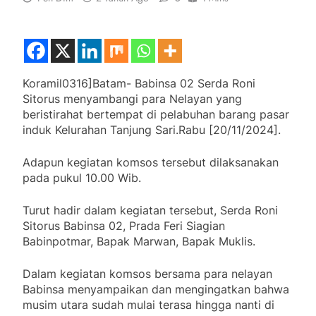
Koramil0316]Batam- Babinsa 02 Serda Roni
Sitorus menyambangi para Nelayan yang
beristirahat bertempat di pelabuhan barang pasar
induk Kelurahan Tanjung Sari.Rabu [20/11/2024].
Adapun kegiatan komsos tersebut dilaksanakan
pada pukul 10.00 Wib.
Turut hadir dalam kegiatan tersebut, Serda Roni
Sitorus Babinsa 02, Prada Feri Siagian
Babinpotmar, Bapak Marwan, Bapak Muklis.
Dalam kegiatan komsos bersama para nelayan
Babinsa menyampaikan dan mengingatkan bahwa
musim utara sudah mulai terasa hingga nanti di