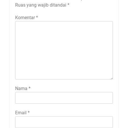
Ruas yang wajib ditandai
*
Komentar
*
Nama
*
Email
*