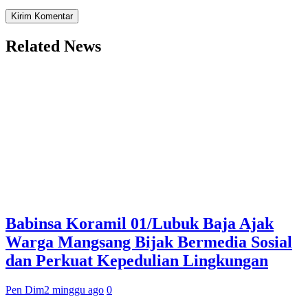
Related News
Babinsa Koramil 01/Lubuk Baja Ajak
Warga Mangsang Bijak Bermedia Sosial
dan Perkuat Kepedulian Lingkungan
Pen Dim
2 minggu ago
0