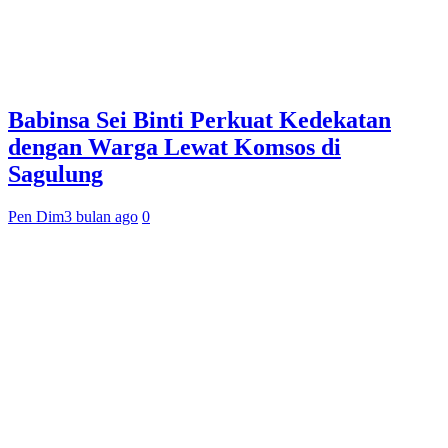
Babinsa Sei Binti Perkuat Kedekatan
dengan Warga Lewat Komsos di
Sagulung
Pen Dim
3 bulan ago
0