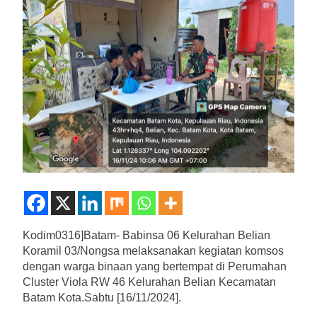
Kodim0316]Batam- Babinsa 06 Kelurahan Belian
Koramil 03/Nongsa melaksanakan kegiatan komsos
dengan warga binaan yang bertempat di Perumahan
Cluster Viola RW 46 Kelurahan Belian Kecamatan
Batam Kota.Sabtu [16/11/2024].