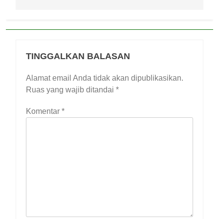
TINGGALKAN BALASAN
Alamat email Anda tidak akan dipublikasikan.
Ruas yang wajib ditandai
*
Komentar
*