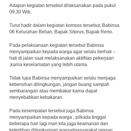
Adapun kegiatan tersebut dilaksanakan pada pukul
09.30 Wib.
Turut hadir dalam kegiatan komsos tersebut, Babinsa
06 Kelurahan Belian, Bapak Sitorus, Bapak Reno.
Pada pelaksanaan kegiatan tersebut Babinsa
menyampaikan kepada warga agar selalu berhati –
hati di jalan saat melaksanakan aktifitas pekerjaan
,karna keselamatan yang lebih utama.
Tidak lupa Babinsa menyampaikan selalu menjaga
kebersihan dilingkungan, jangan buang sampah
sembarangan atau membakar karna dapat
menyebabkan kebakaran.
Pada kesempatan tersebut juga Babinsa
menyampaikan kepada warga , pilkada tinggal
beberapa hari lagi mari kita jaga keamanan dan
ketertiban dilingkungan warga/masyarakat jangan