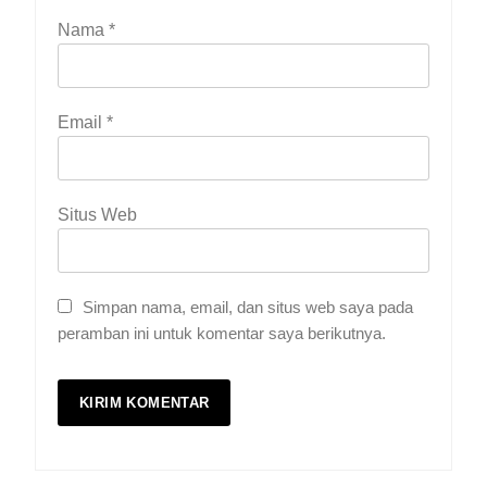
Nama
*
Email
*
Situs Web
Simpan nama, email, dan situs web saya pada
peramban ini untuk komentar saya berikutnya.