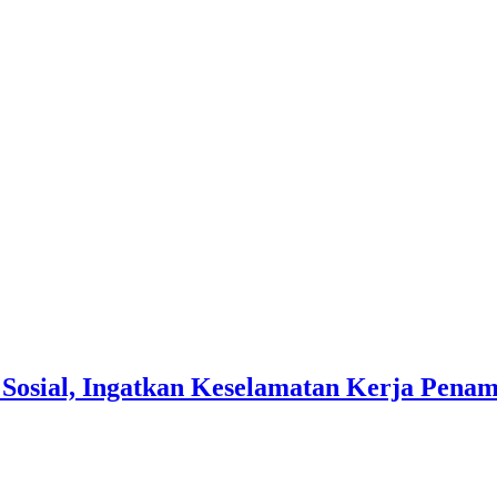
 Sosial, Ingatkan Keselamatan Kerja Pen