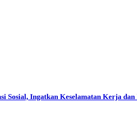
si Sosial, Ingatkan Keselamatan Kerja d