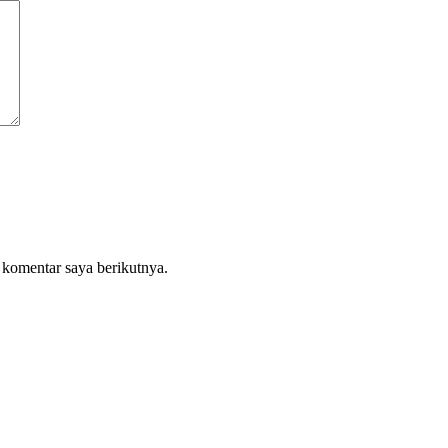
 komentar saya berikutnya.