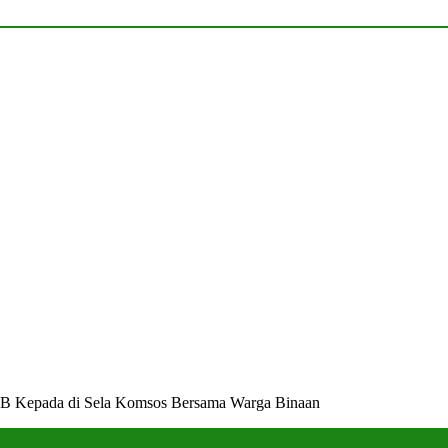
/LB Kepada di Sela Komsos Bersama Warga Binaan