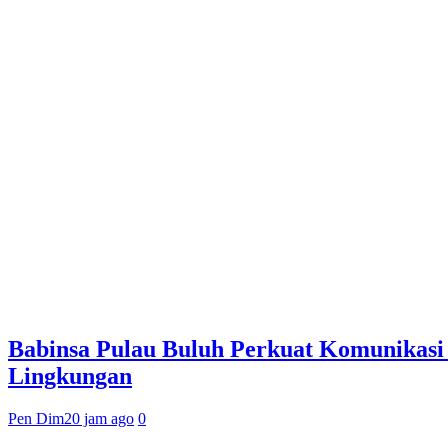
Babinsa Pulau Buluh Perkuat Komunikasi
Lingkungan
Pen Dim
20 jam ago
0