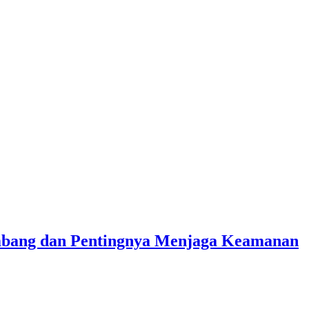
ambang dan Pentingnya Menjaga Keamanan