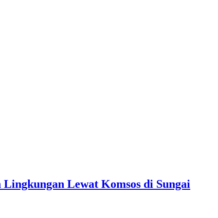
n Lingkungan Lewat Komsos di Sungai