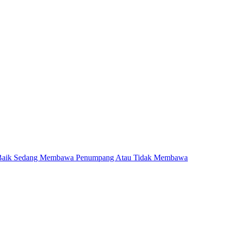
an Baik Sedang Membawa Penumpang Atau Tidak Membawa