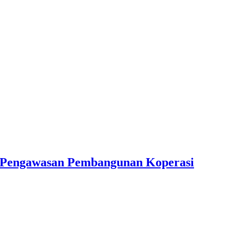
an Pengawasan Pembangunan Koperasi