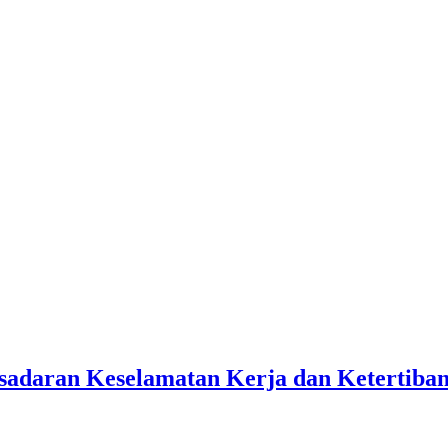
sadaran Keselamatan Kerja dan Ketertiba