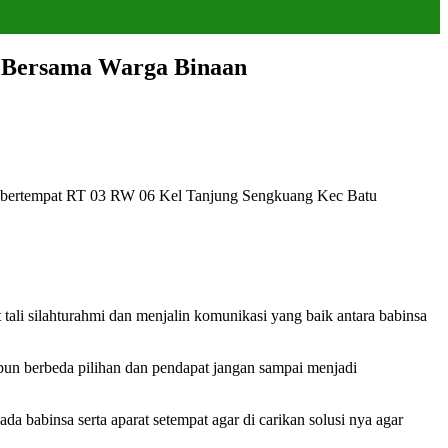
s Bersama Warga Binaan
 bertempat RT 03 RW 06 Kel Tanjung Sengkuang Kec Batu
li silahturahmi dan menjalin komunikasi yang baik antara babinsa
un berbeda pilihan dan pendapat jangan sampai menjadi
a babinsa serta aparat setempat agar di carikan solusi nya agar