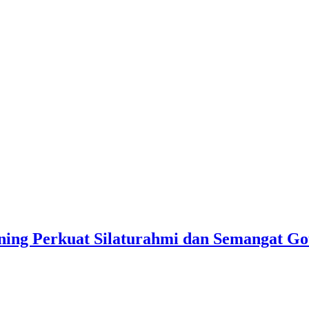
ing Perkuat Silaturahmi dan Semangat G