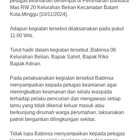
petugas keamanan bertempat di Perumahan Bandara
Mas RW 20 Kelurahan Belian Kecamatan Batam
Kota.Minggu [10/11/2024].
Adapun kegiatan tersebut dilaksanakan pada pukul
11.00 Wib.
Turut hadir dalam kegiatan tersebut ,Babinsa 06
Kelurahan Belian, Bapak Sahril, Bapak Riko
Bapak Adnan.
Pada pelaksanakan kegiatan tersebut Babinsa
menyampaikan kepada petugas keamanan agar
meningkatkan keamanan dan selalu waspada
terhadap pelaku pencurian dan mengawasi setiap
tamu yang tidak dikenal keluar masuk atau
berkunjung dirumah warga perumahan, laksanakan
patroli bergantian dilingkungan sekitar.
Tidak lupa Babinsa menyampaikan kepada petugas