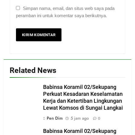
Simpan nama, email, dan situs web saya pada
peramban ini untuk komentar saya berikutnya.
Related News
Babinsa Koramil 02/Sekupang
Perkuat Kesadaran Keselamatan
Kerja dan Ketertiban Lingkungan
Lewat Komsos di Sungai Langkai
Pen Dim
5 jam ago
0
Babinsa Koramil 02/Sekupang