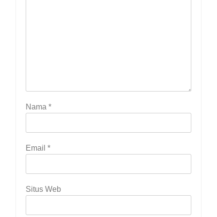
Nama
*
Email
*
Situs Web